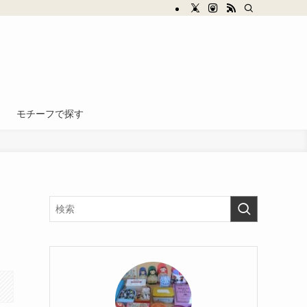
モチーフで探す