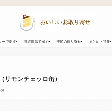
リーで探す
都道府県で探す
季節の取り寄せ
まとめ・特集
（リモンチェッロ缶）
-06
。