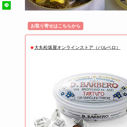
お取り寄せはこちらから
★
大丸松坂屋オンラインストア（バルベロ）