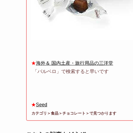
★
海外＆ 国内土産・旅行用品の三洋堂
「バルベロ」で検索すると早いです
★
Seed
カテゴリ＞食品＞チョコレート＞で見つかります