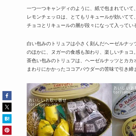
一つ一つキャンディのように、紙で包まれていて
レモンチェッロは、とてもリキュールが効いてて
チョコとリキュールの層が段々になって入ってい
白い包みのトリュフは小さく刻んだヘーゼルナッ
のほかに、ヌガーの食感も加わり、楽しいチョコ
茶色い包みのトリュフは、ヘーゼルナッツとカカ
まわりにかかったココアパウダーの苦味で引き締