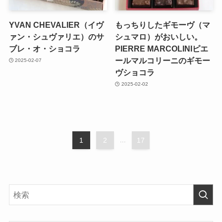
YVAN CHEVALIER（イヴ
もっちりしたギモーヴ（マ
ァン・シュヴァリエ）のサ
シュマロ）がおいしい。
ブレ・オ・ショコラ
PIERRE MARCOLINIピエ
ールマルコリーニのギモー
2025-02-07
ヴショコラ
2025-02-02
1
2
...
17