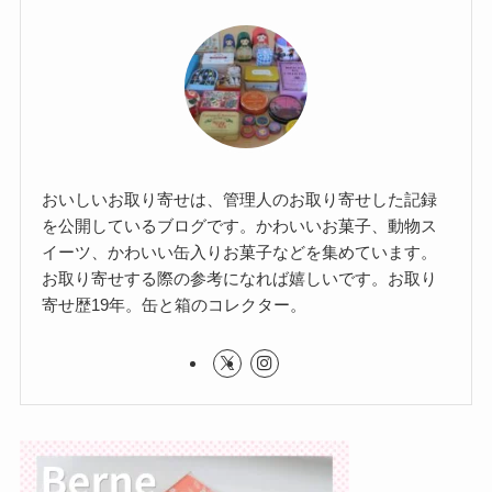
おいしいお取り寄せは、管理人のお取り寄せした記録
を公開しているブログです。かわいいお菓子、動物ス
イーツ、かわいい缶入りお菓子などを集めています。
お取り寄せする際の参考になれば嬉しいです。お取り
寄せ歴19年。缶と箱のコレクター。