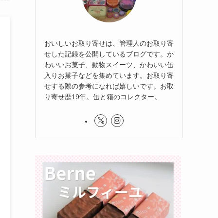
おいしいお取り寄せは、管理人のお取り寄
せした記録を公開しているブログです。か
わいいお菓子、動物スイーツ、かわいい缶
入りお菓子などを集めています。お取り寄
せする際の参考になれば嬉しいです。お取
り寄せ歴19年。缶と箱のコレクター。