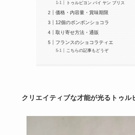
トゥルビヨン バイ ヤン ブリス
価格・内容量・賞味期限
12個のボンボンショコラ
取り寄せ方法・通販
フランスのショコラティエ
こちらの記事もどうぞ
クリエイティブな才能が光るトゥルビ