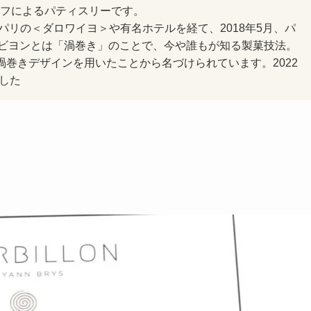
ェフによるパティスリーです。
得。パリの＜ダロワイヨ＞や有名ホテルを経て、2018年5月、パ
ビヨンとは「渦巻き」のことで、今や誰もが知る製菓技法。
に渦巻きデザインを用いたことから名づけられています。2022
した