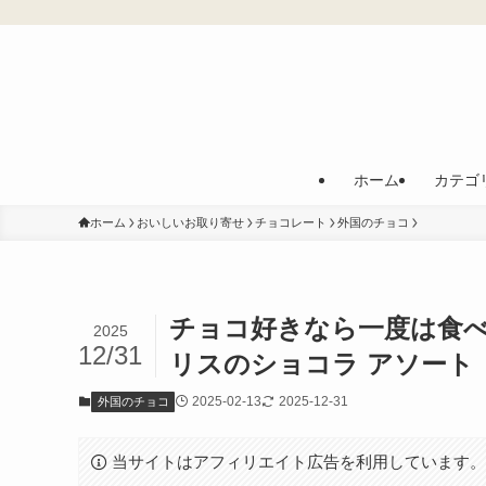
ホーム
カテゴ
ホーム
おいしいお取り寄せ
チョコレート
外国のチョコ
チョコ好きなら一度は食べ
2025
12/31
リスのショコラ アソート
2025-02-13
2025-12-31
外国のチョコ
当サイトはアフィリエイト広告を利用しています