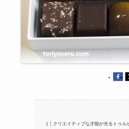
クリエイティブな才能が光るトゥルビ