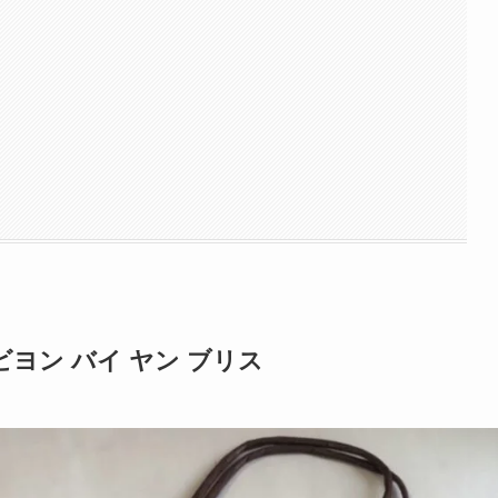
ヨン バイ ヤン ブリス