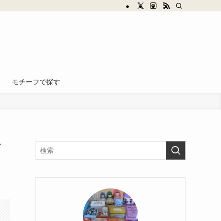
モチーフで探す
ブ