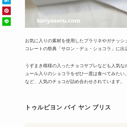
お気に入りの素材を使用したプラリネやガナッシ
コレートの祭典「サロン・デュ・ショコラ」に出
うずまき模様の入ったチョコサブレなども人気な
ュール入りのショコラをぜひ一度は食べてみたい
など、人気のチョコが詰め合わせされています。
トゥルビヨン バイ ヤン ブリス