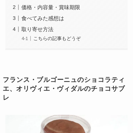
価格・内容量・賞味期限
食べてみた感想は
取り寄せ方法
こちらの記事もどうぞ
フランス・ブルゴーニュのショコラティ
エ、オリヴィエ・ヴィダルのチョコサブ
レ