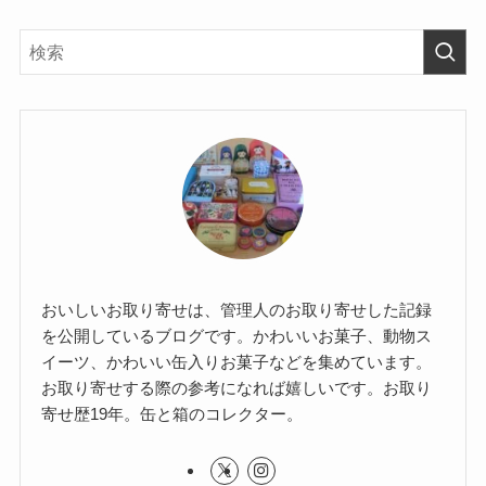
おいしいお取り寄せは、管理人のお取り寄せした記録
を公開しているブログです。かわいいお菓子、動物ス
イーツ、かわいい缶入りお菓子などを集めています。
お取り寄せする際の参考になれば嬉しいです。お取り
寄せ歴19年。缶と箱のコレクター。