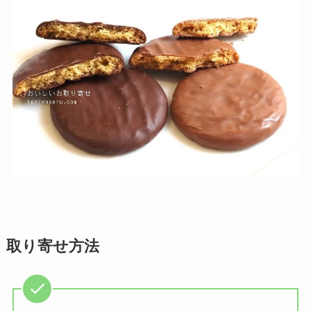
取り寄せ方法