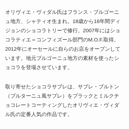
オリヴィエ・ヴィダル氏はフランス・ブルゴーニ
ュ地方、シャティオ生まれ。18歳から16年間ディ
ジョンのショコラトリーで修行。2007年にはショ
コラティエ＝コンフィズール部門のM.O.F.取得。
2012年にオーセールに自らのお店をオープンして
います。地元ブルゴーニュ地方の素材を使ったシ
ョコラを登場させています。
取り寄せたショコラサブレは、サブレ・ブルトン
（ブルターニュ風サブレ）をブラックとミルクチ
ョコレートコーティングしたオリヴィエ・ヴィダ
ル氏の定番人気の作品です。