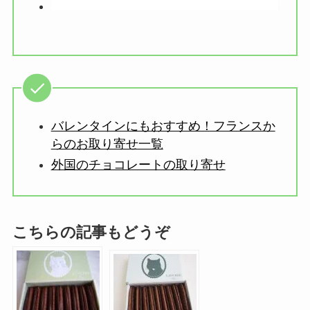
バレンタインにもおすすめ！フランスか
らのお取り寄せ一覧
外国のチョコレートの取り寄せ
こちらの記事もどうぞ