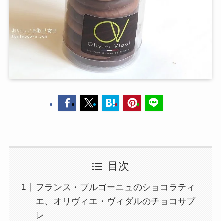
目次
フランス・ブルゴーニュのショコラティ
エ、オリヴィエ・ヴィダルのチョコサブ
レ