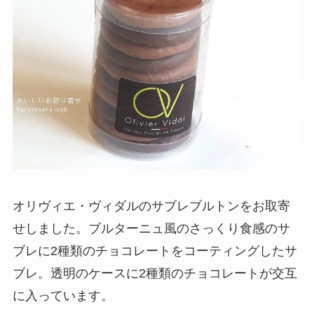
オリヴィエ・ヴィダルのサブレブルトンをお取寄
せしました。ブルターニュ風のさっくり食感のサ
ブレに2種類のチョコレートをコーティングしたサ
ブレ。透明のケースに2種類のチョコレートが交互
に入っています。