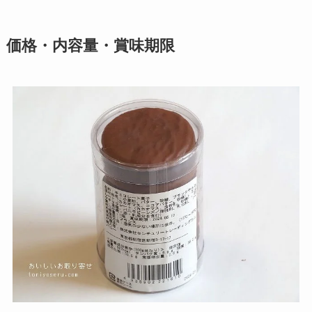
価格・内容量・賞味期限