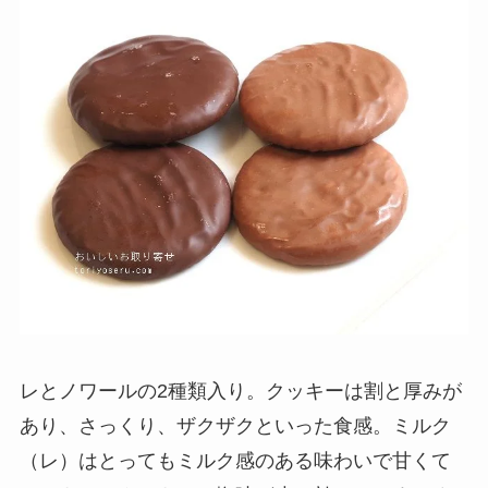
レとノワールの2種類入り。クッキーは割と厚みが
あり、さっくり、ザクザクといった食感。ミルク
（レ）はとってもミルク感のある味わいで甘くて