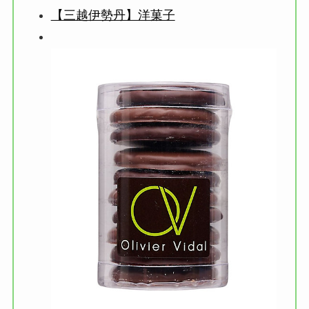
【三越伊勢丹】洋菓子