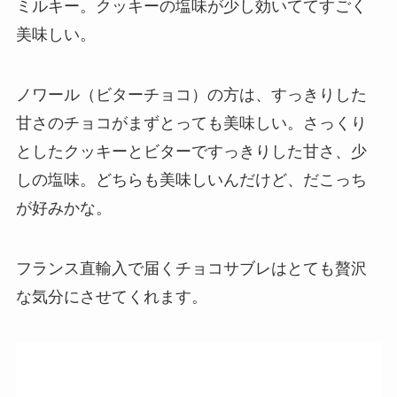
ミルキー。クッキーの塩味が少し効いててすごく
美味しい。
ノワール（ビターチョコ）の方は、すっきりした
甘さのチョコがまずとっても美味しい。さっくり
としたクッキーとビターですっきりした甘さ、少
しの塩味。どちらも美味しいんだけど、だこっち
が好みかな。
フランス直輸入で届くチョコサブレはとても贅沢
な気分にさせてくれます。