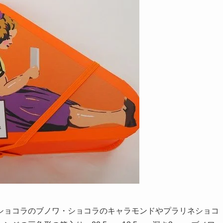
ショコラのブノワ・ショコラのキャラモンドやプラリネショコ