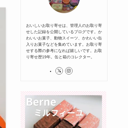
おいしいお取り寄せは、管理人のお取り寄
せした記録を公開しているブログです。か
わいいお菓子、動物スイーツ、かわいい缶
入りお菓子などを集めています。お取り寄
せする際の参考になれば嬉しいです。お取
り寄せ歴19年。缶と箱のコレクター。