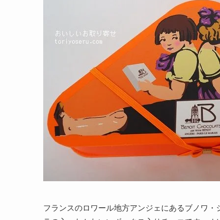
フランスのロワール地方アンジェにあるブノワ・