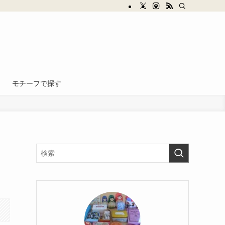
モチーフで探す