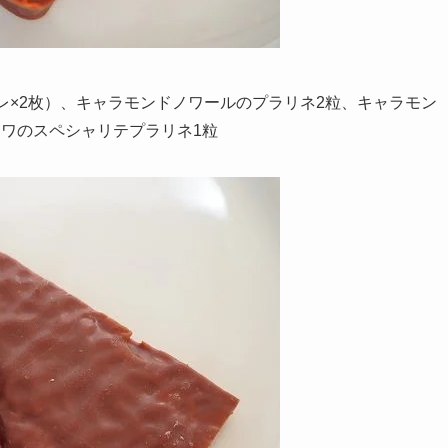
レ×2枚）、キャラモンドノワールのプラリネ2粒、キャラモン
ワのスペシャリテプラリネ1粒