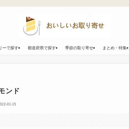
リーで探す
都道府県で探す
季節の取り寄せ
まとめ・特集
モンド
022-01-15
。