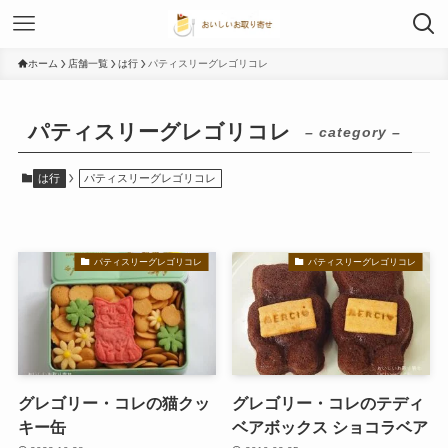
ホーム
店舗一覧
は行
パティスリーグレゴリコレ
パティスリーグレゴリコレ
– category –
は行
パティスリーグレゴリコレ
パティスリーグレゴリコレ
パティスリーグレゴリコレ
グレゴリー・コレの猫クッ
グレゴリー・コレのテディ
キー缶
ベアボックス ショコラベア