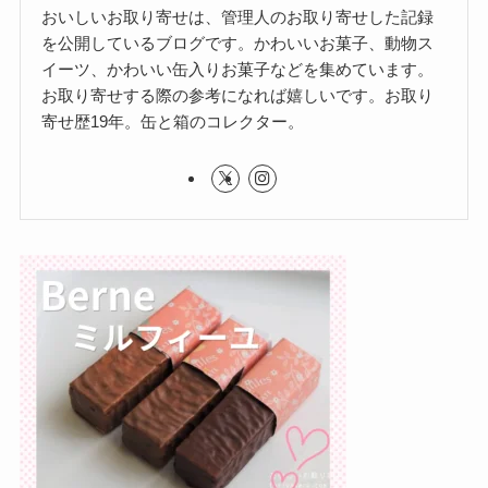
おいしいお取り寄せは、管理人のお取り寄せした記録
を公開しているブログです。かわいいお菓子、動物ス
イーツ、かわいい缶入りお菓子などを集めています。
お取り寄せする際の参考になれば嬉しいです。お取り
寄せ歴19年。缶と箱のコレクター。