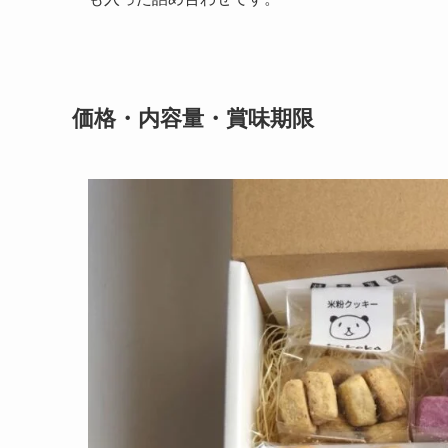
価格・内容量・賞味期限