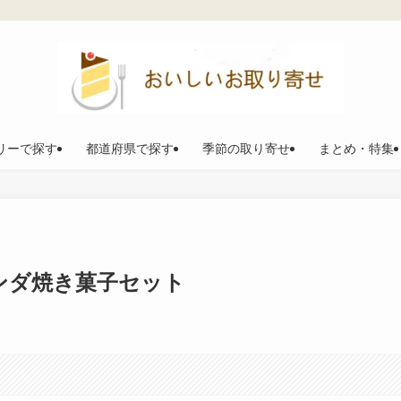
リーで探す
都道府県で探す
季節の取り寄せ
まとめ・特集
ンダ焼き菓子セット
。