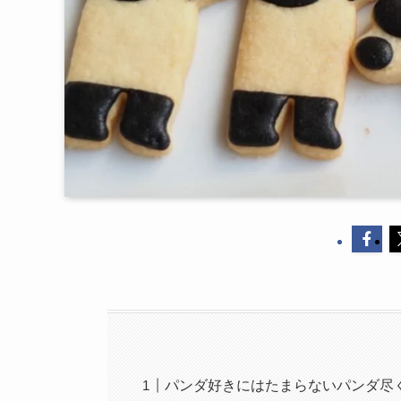
パンダ好きにはたまらないパンダ尽