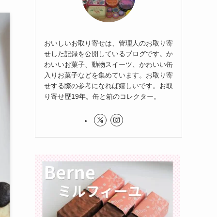
おいしいお取り寄せは、管理人のお取り寄
せした記録を公開しているブログです。か
わいいお菓子、動物スイーツ、かわいい缶
入りお菓子などを集めています。お取り寄
せする際の参考になれば嬉しいです。お取
り寄せ歴19年。缶と箱のコレクター。