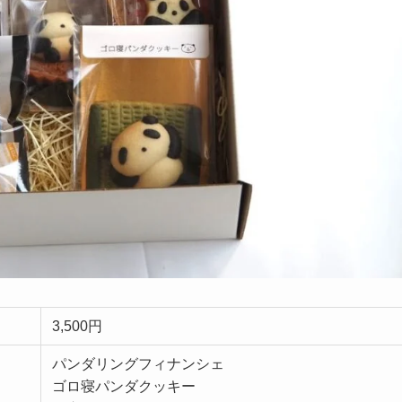
3,500円
パンダリングフィナンシェ
ゴロ寝パンダクッキー