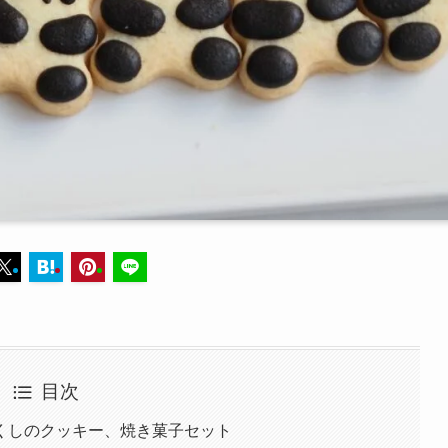
目次
くしのクッキー、焼き菓子セット