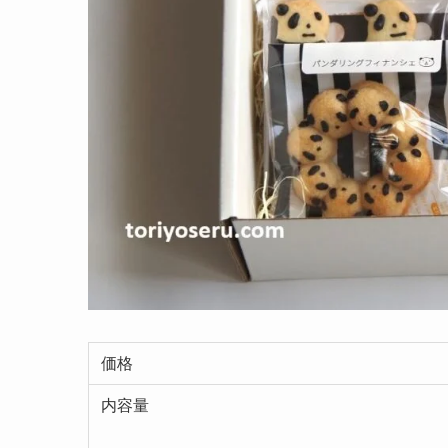
価格
内容量