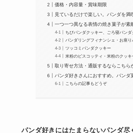
価格・内容量・賞味期限
見ているだけで楽しい。パンダを満
一つ一つ異なる表情の焼き菓子が素
ちびパンダクッキー、ごろ寝パンダ
パンダリングフィナンシェ・お座り
ツッコミパンダクッキー
米粉のビスコッティ・米粉のクッキ
取り寄せ方法・通販するならこちら
パンダ好きさんにおすすめ。パンダ
こちらの記事もどうぞ
パンダ好きにはたまらないパンダ尽