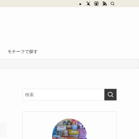
モチーフで探す