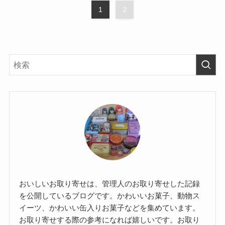
1
2
おいしいお取り寄せは、管理人のお取り寄せした記録
を公開しているブログです。かわいいお菓子、動物ス
イーツ、かわいい缶入りお菓子などを集めています。
お取り寄せする際の参考になれば嬉しいです。お取り