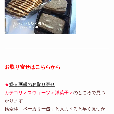
お取り寄せはこちらから
★
婦人画報のお取り寄せ
カテゴリ＞スウィーツ＞洋菓子＞
のところで見つ
かります
検索枠「
ベーカリー缶
」と入力すると早く見つか