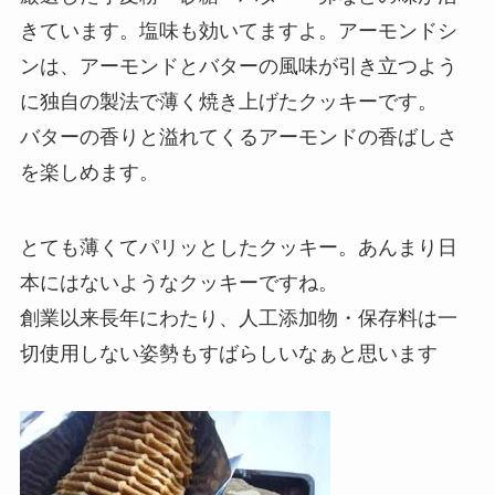
きています。塩味も効いてますよ。アーモンドシ
ンは、アーモンドとバターの風味が引き立つよう
に独自の製法で薄く焼き上げたクッキーです。
バターの香りと溢れてくるアーモンドの香ばしさ
を楽しめます。
とても薄くてパリッとしたクッキー。あんまり日
本にはないようなクッキーですね。
創業以来長年にわたり、人工添加物・保存料は一
切使用しない姿勢もすばらしいなぁと思います