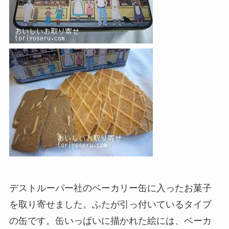
デストルーパー社のベーカリー缶に入ったお菓子
を取り寄せました。ふたが引っ付いているタイプ
の缶です。缶いっぱいに描かれた絵には、ベーカ