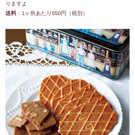
りますよ
送料
：1ヶ所あたり550円（税別）