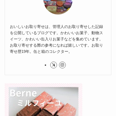
おいしいお取り寄せは、管理人のお取り寄せした記録
を公開しているブログです。かわいいお菓子、動物ス
イーツ、かわいい缶入りお菓子などを集めています。
お取り寄せする際の参考になれば嬉しいです。お取り
寄せ歴19年。缶と箱のコレクター。