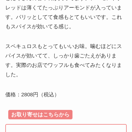
レッドは薄くてたっぷりアーモンドが入っていま
す。パリッとしてて食感もとてもいいです。これ
もスパイスが効いてる感じ。
スペキュロスもとってもいいお味。噛むほどにス
パイスが効いてて、しっかり歯ごたえがありま
す。実際のお店でワッフルも食べてみたくなりま
した。
価格：2808円（税込）
お取り寄せはこちらから