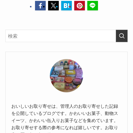
おいしいお取り寄せは、管理人のお取り寄せした記録
を公開しているブログです。かわいいお菓子、動物ス
イーツ、かわいい缶入りお菓子などを集めています。
お取り寄せする際の参考になれば嬉しいです。お取り