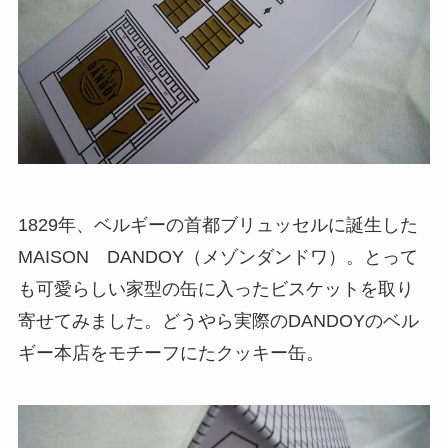
1829年、ベルギーの首都ブリュッセルに誕生した
MAISON DANDOY（メゾンダンドワ）。とって
も可愛らしい家型の缶に入ったビスケットを取り
寄せてみました。どうやら実際のDANDOYのベル
ギー本店をモチーフにたクッキー缶。