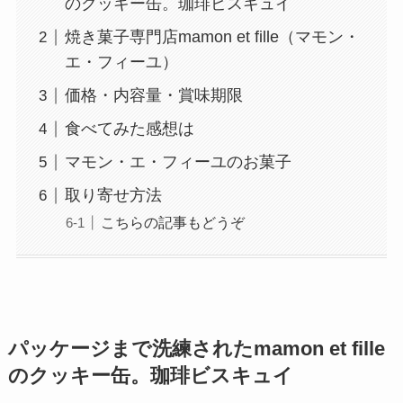
のクッキー缶。珈琲ビスキュイ
焼き菓子専門店mamon et fille（マモン・
エ・フィーユ）
価格・内容量・賞味期限
食べてみた感想は
マモン・エ・フィーユのお菓子
取り寄せ方法
こちらの記事もどうぞ
パッケージまで洗練されたmamon et fille
のクッキー缶。珈琲ビスキュイ