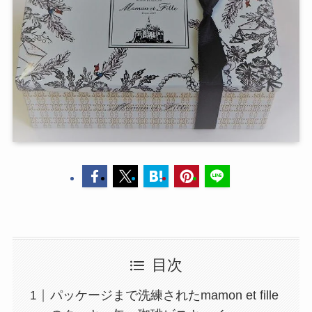
目次
パッケージまで洗練されたmamon et fille