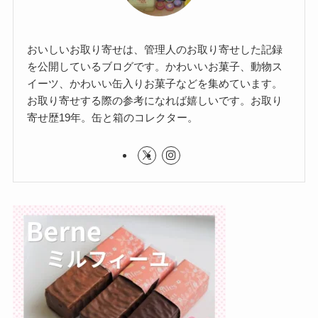
おいしいお取り寄せは、管理人のお取り寄せした記録
を公開しているブログです。かわいいお菓子、動物ス
イーツ、かわいい缶入りお菓子などを集めています。
お取り寄せする際の参考になれば嬉しいです。お取り
寄せ歴19年。缶と箱のコレクター。