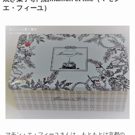
エ・フィーユ）
マモン・エ・フィーユさんは、もともとは京都の