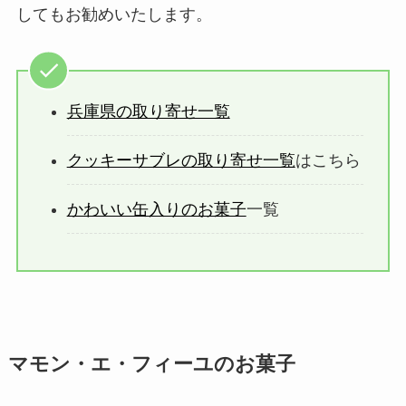
してもお勧めいたします。
兵庫県の取り寄せ一覧
クッキーサブレの取り寄せ一覧
はこちら
かわいい缶入りのお菓子
一覧
マモン・エ・フィーユのお菓子