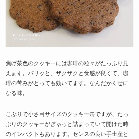
焦げ茶色のクッキーには珈琲の粒々がたっぷり見
えます。パリッと、ザクザクと食感が良くて、珈
琲の苦みがとっても効いてます。なんだかくせに
なる味。
こぶりで小さ目サイズのクッキー缶ですが、たっ
ぷりのクッキーがぎゅっと詰まっていて開けた時
のインパクトもあります。センスの良い手土産と