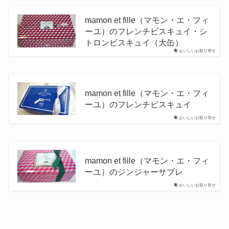
mamon et fille（マモン・エ・フィ
ーユ）のフレンチビスキュイ・シ
トロンビスキュイ（大缶）
おいしいお取り寄せ
mamon et fille（マモン・エ・フィ
ーユ）のフレンチビスキュイ
おいしいお取り寄せ
mamon et fille（マモン・エ・フィ
ーユ）のジンジャーサブレ
おいしいお取り寄せ