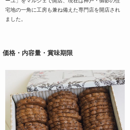
ーユ」をマルシェで開店、現在は神戸・御影の住
宅地の一角に工房も兼ね備えた専門店を開店され
ました。
価格・内容量・賞味期限