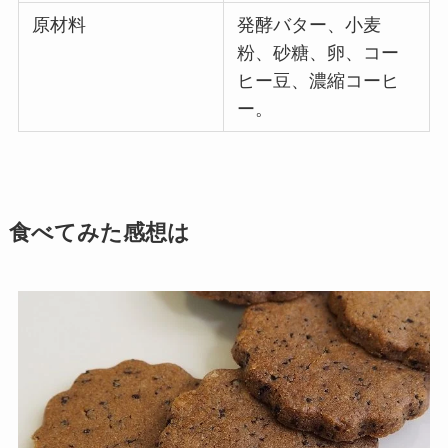
原材料
発酵バター、小麦
粉、砂糖、卵、コー
ヒー豆、濃縮コーヒ
ー。
食べてみた感想は