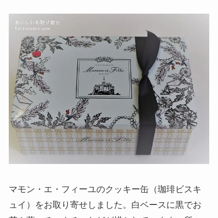
マモン・エ・フィーユのクッキー缶（珈琲ビスキ
ュイ）をお取り寄せしました。白ベースに黒でお