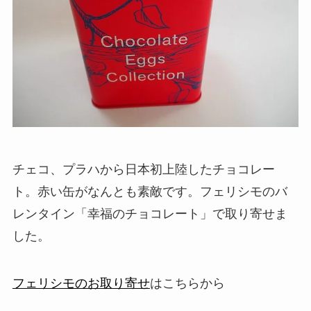
チェコ、プラハから日本初上陸したチョコレー
ト。赤い缶がなんとも素敵です。フェリシモのバ
レンタイン「幸福のチョコレート」で取り寄せま
した。
フェリシモのお取り寄せ
はこちらから