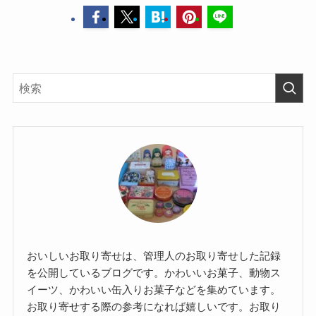
おいしいお取り寄せは、管理人のお取り寄せした記録
を公開しているブログです。かわいいお菓子、動物ス
イーツ、かわいい缶入りお菓子などを集めています。
お取り寄せする際の参考になれば嬉しいです。お取り