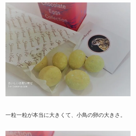
一粒一粒が本当に大きくて、小鳥の卵の大きさ。