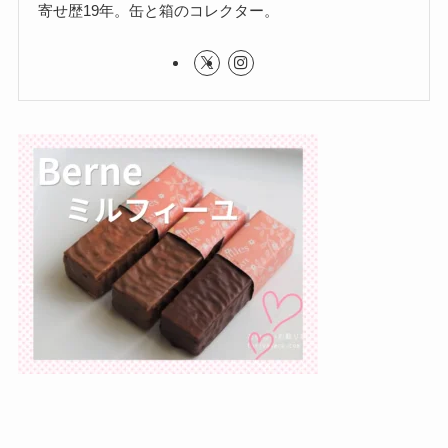
寄せ歴19年。缶と箱のコレクター。