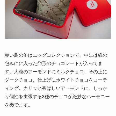
赤い鳥の缶はエッグコレクションで、中には紙の
包みにに入った卵形のチョコレートが入ってま
す。大粒のアーモンドにミルクチョコ、その上に
ダークチョコ、仕上げにホワイトチョコをコーテ
ィング。カリッと香ばしいアーモンドに、しっか
り個性を主張する3種のチョコが絶妙なハーモニー
を奏でます。