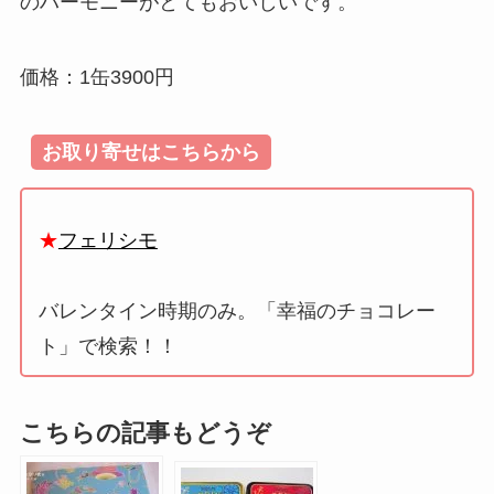
のハーモニーがとてもおいしいです。
価格：1缶3900円
お取り寄せはこちらから
★
フェリシモ
バレンタイン時期のみ。「幸福のチョコレー
ト」で検索！！
こちらの記事もどうぞ