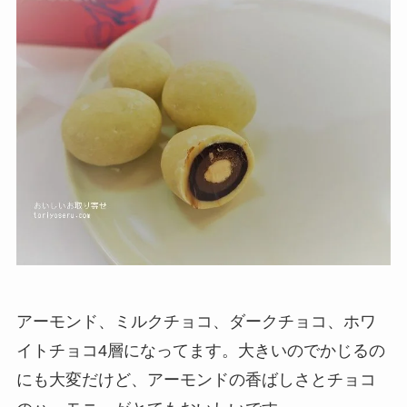
アーモンド、ミルクチョコ、ダークチョコ、ホワ
イトチョコ4層になってます。大きいのでかじるの
にも大変だけど、アーモンドの香ばしさとチョコ