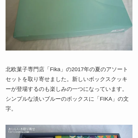
北欧菓子専門店「Fika」の2017年の夏のアソート
セットを取り寄せました。新しいボックスクッキ
ーが登場するのも楽しみの一つになっています。
シンプルな淡いブルーのボックスに「FIKA」の文
字。