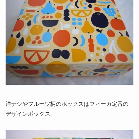
洋ナシやフルーツ柄のボックスはフィーカ定番の
デザインボックス。