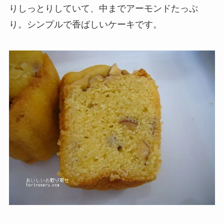
りしっとりしていて、中までアーモンドたっぷ
り。シンプルで香ばしいケーキです。