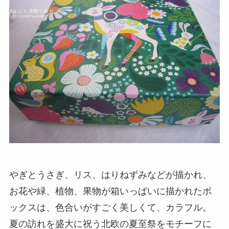
やぎとうさぎ、リス、はりねずみなどが描かれ、
お花や緑、植物、果物が箱いっぱいに描かれたボ
ックスは、色合いがすごく美しくて、カラフル。
夏の訪れを盛大に祝う北欧の夏至祭をモチーフに