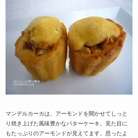
マンデルカーカは、アーモンドを聞かせてしっと
り焼き上げた風味豊かなバターケーキ。見た目に
もたっぷりのアーモンドが見えてます。思ったよ