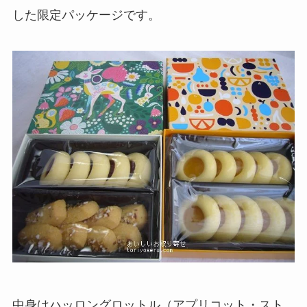
した限定パッケージです。
中身はハッロングロットル（アプリコット・スト