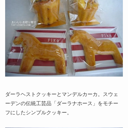
ダーラヘストクッキーとマンデルカーカ。スウェ
ーデンの伝統工芸品「ダーラナホース」をモチー
フにしたシンプルクッキー。