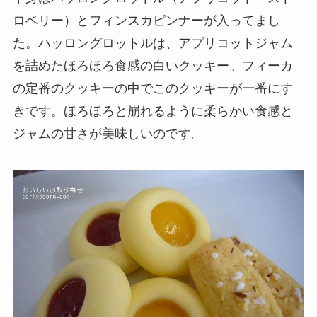
ロベリー）とフィンスカピンナーが入ってまし
た。ハッロングロットルは、アプリコットジャム
を詰めたほろほろ食感の白いクッキー。フィーカ
の定番のクッキーの中でこのクッキーが一番にす
きです。ほろほろと崩れるように柔らかい食感と
ジャムの甘さが美味しいのです。