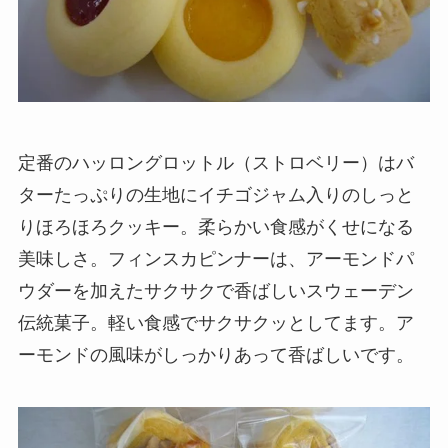
定番のハッロングロットル（ストロベリー）はバ
ターたっぷりの生地にイチゴジャム入りのしっと
りほろほろクッキー。柔らかい食感がくせになる
美味しさ。フィンスカピンナーは、アーモンドパ
ウダーを加えたサクサクで香ばしいスウェーデン
伝統菓子。軽い食感でサクサクッとしてます。ア
ーモンドの風味がしっかりあって香ばしいです。