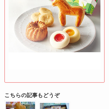
こちらの記事もどうぞ