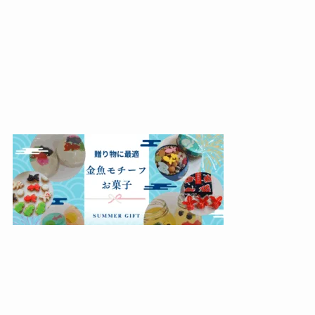
メニュー
検索
トップへ