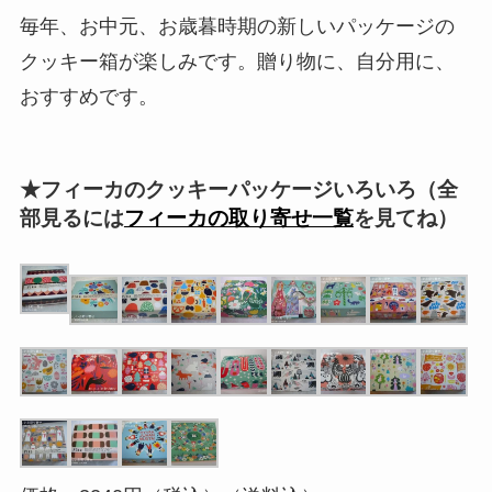
毎年、お中元、お歳暮時期の新しいパッケージの
クッキー箱が楽しみです。贈り物に、自分用に、
おすすめです。
★フィーカのクッキーパッケージいろいろ（全
部見るには
フィーカの取り寄せ一覧
を見てね）