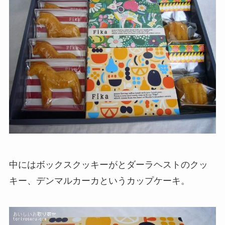
中にはボックスクッキーがとダーラヘストのクッ
キー、デンマルカーカというカップケーキ。