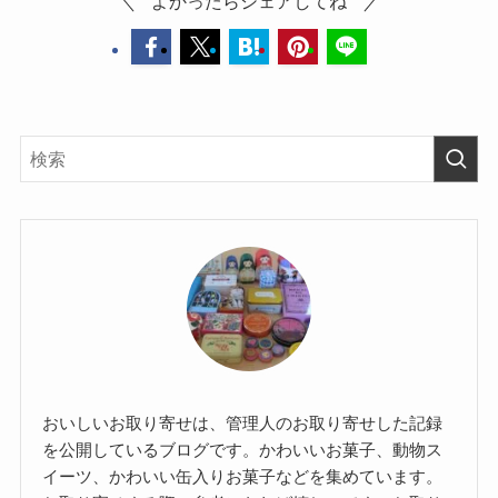
よかったらシェアしてね
おいしいお取り寄せは、管理人のお取り寄せした記録
を公開しているブログです。かわいいお菓子、動物ス
イーツ、かわいい缶入りお菓子などを集めています。