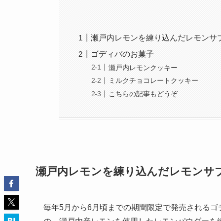
瀬戸内レモンを練り込んだレモンサ
ゴディバのお菓子
瀬戸内レモンクッキー
ミルクチョコレートクッキー
こちらの記事もどうぞ
瀬戸内レモンを練り込んだレモンサ
毎年5月から6月頃までの期間限定で発売される