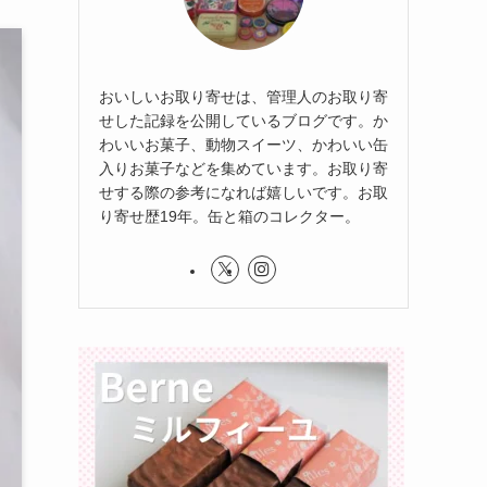
おいしいお取り寄せは、管理人のお取り寄
せした記録を公開しているブログです。か
わいいお菓子、動物スイーツ、かわいい缶
入りお菓子などを集めています。お取り寄
せする際の参考になれば嬉しいです。お取
り寄せ歴19年。缶と箱のコレクター。