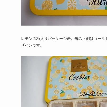
レモンの柄入りパッケージ缶。缶の下側はゴール
ザインです。