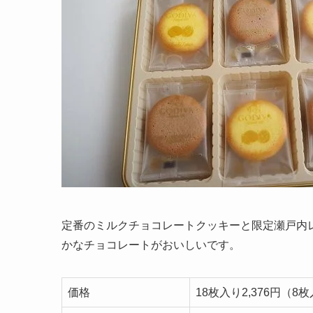
定番のミルクチョコレートクッキーと限定瀬戸内
かなチョコレートがおいしいです。
価格
18枚入り2,376円（8枚