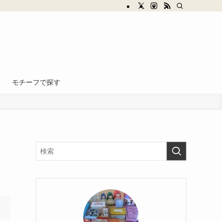
モチーフで探す