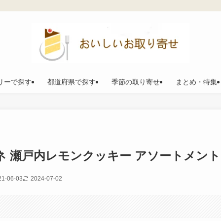
リーで探す
都道府県で探す
季節の取り寄せ
まとめ・特集
ポネ 瀬戸内レモンクッキー アソートメント
21-06-03
2024-07-02
。