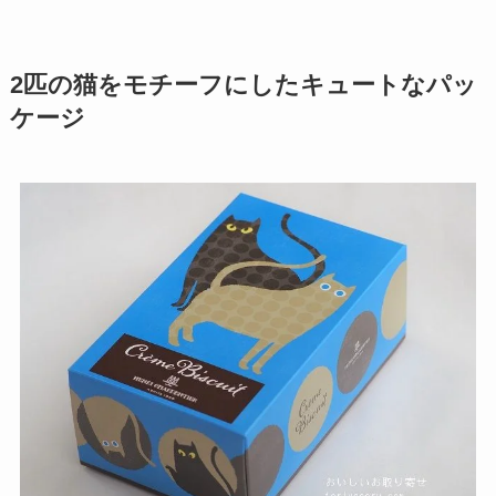
2匹の猫をモチーフにしたキュートなパッ
ケージ