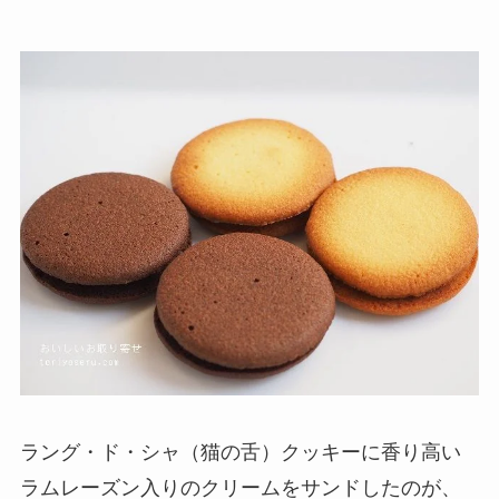
ラング・ド・シャ（猫の舌）クッキーに香り高い
ラムレーズン入りのクリームをサンドしたのが、