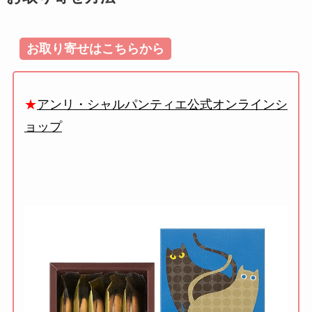
お取り寄せはこちらから
★
アンリ・シャルパンティエ公式オンラインシ
ョップ