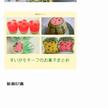
新着記事
メニュー
検索
目次
トップへ