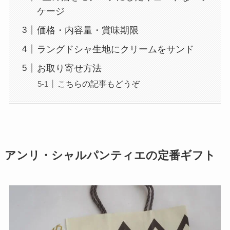
ケージ
価格・内容量・賞味期限
ラングドシャ生地にクリームをサンド
お取り寄せ方法
こちらの記事もどうぞ
アンリ・シャルパンティエの定番ギフト