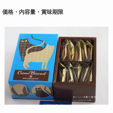
価格・内容量・賞味期限