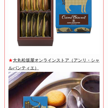
★
大丸松坂屋オンラインストア（アンリ・シャ
ルパンティエ）