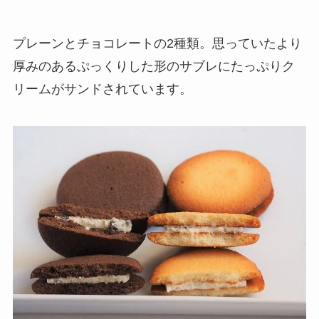
プレーンとチョコレートの2種類。思っていたより
厚みのあるぷっくりした形のサブレにたっぷりク
リームがサンドされています。