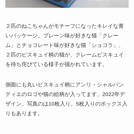
２匹のねこちゃんがモチーフになったキレイな青
いパッケージ。プレーン味が好きな猫「クレー
ム」とチョコレート味が好きな猫「ショコラ」、
２匹のビスキュイ柄の猫が、クレームビスキュイ
を待ち侘びている様子が描かれています。
側面にも丸いビスキュイ柄にアンリ・シャルパン
ティエのロゴや猫の絵柄が入ってます。2022年デ
ザイン。写真のは10枚入り。5枚入りのボックス入
りもあります。