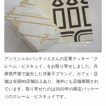
アンリシャルパンティエさんの定番クッキー「ク
レーム・ビスキュイ」をお取り寄せしました。兵
庫県芦屋で誕生した洋菓子ブランド。カフェ・店
舗は全国90店舗以上あり、海外にも店舗展開され
ています。取り寄せたのは2022年の限定パッケー
ジのクレーム・ビスキュイです。