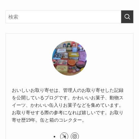
おいしいお取り寄せは、管理人のお取り寄せした記録
を公開しているブログです。かわいいお菓子、動物ス
イーツ、かわいい缶入りお菓子などを集めています。
お取り寄せする際の参考になれば嬉しいです。お取り
寄せ歴19年。缶と箱のコレクター。