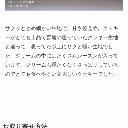
サクッときめ細かい生地で、甘さ控えめ。クッキ
ーがとても上品で普通の思っていたクッキー生地
と違って、思ってた以上にサクと軽い生地でし
た。クリームの中にはたくさんレーズンが入って
います。クリームも重たくなくさっぱりしている
のでとても食べやすい美味しいクッキーでした。
お取り寄せ方法