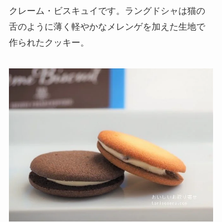
クレーム・ビスキュイです。ラングドシャは猫の
舌のように薄く軽やかなメレンゲを加えた生地で
作られたクッキー。