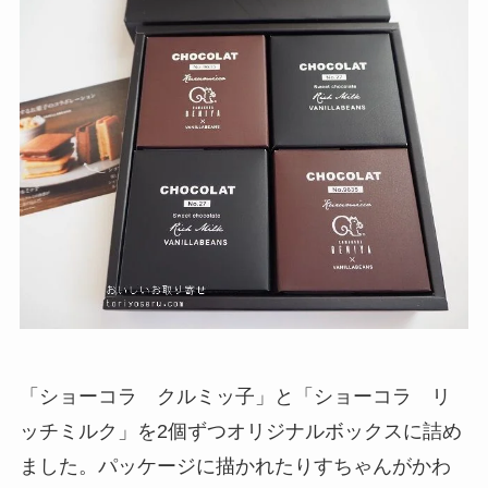
「ショーコラ クルミッ子」と「ショーコラ リ
ッチミルク」を2個ずつオリジナルボックスに詰め
ました。パッケージに描かれたりすちゃんがかわ