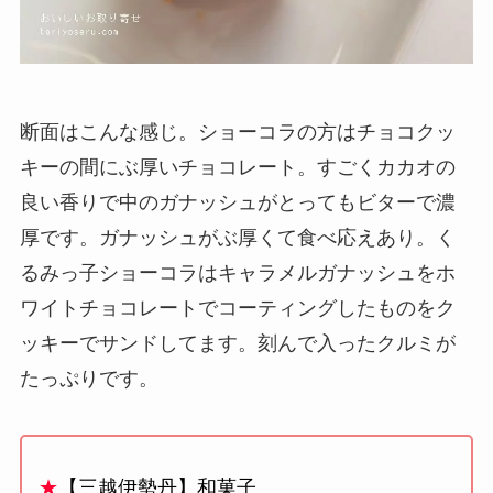
断面はこんな感じ。ショーコラの方はチョコクッ
キーの間にぶ厚いチョコレート。すごくカカオの
良い香りで中のガナッシュがとってもビターで濃
厚です。ガナッシュがぶ厚くて食べ応えあり。く
るみっ子ショーコラはキャラメルガナッシュをホ
ワイトチョコレートでコーティングしたものをク
ッキーでサンドしてます。刻んで入ったクルミが
たっぷりです。
★
【三越伊勢丹】和菓子