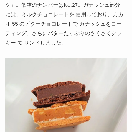
ク」。個箱のナンバーはNo.27。ガナッシュ部分
には、ミルクチョコレートを 使用しており、カカ
オ 55 のビターチョコレートで ガナッシュをコー
ティング、さらにバターたっぷりのさくさくクッ
キー で サンドしました。