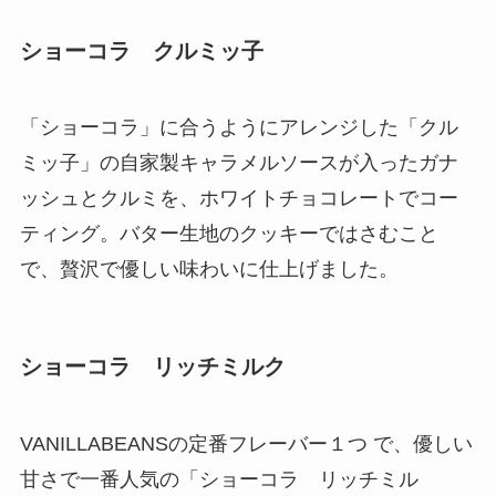
ショーコラ クルミッ子
「ショーコラ」に合うようにアレンジした「クル
ミッ子」の自家製キャラメルソースが入ったガナ
ッシュとクルミを、ホワイトチョコレートでコー
ティング。バター生地のクッキーではさむこと
で、贅沢で優しい味わいに仕上げました。
ショーコラ リッチミルク
VANILLABEANSの定番フレーバー１つ で、優しい
甘さで一番人気の「ショーコラ リッチミル