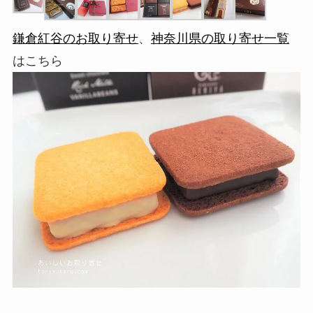
鎌倉紅谷のお取り寄せ
、
神奈川県の取り寄せ一覧
はこちら