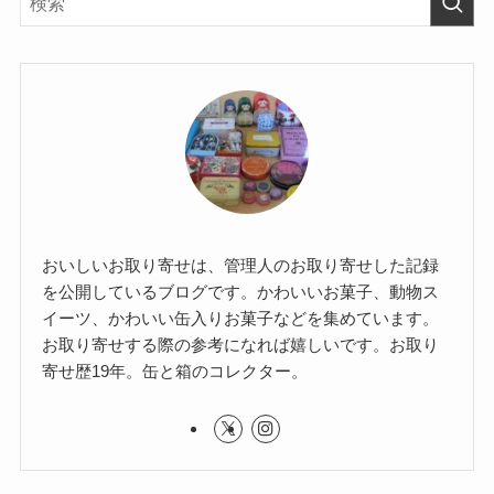
おいしいお取り寄せは、管理人のお取り寄せした記録
を公開しているブログです。かわいいお菓子、動物ス
イーツ、かわいい缶入りお菓子などを集めています。
お取り寄せする際の参考になれば嬉しいです。お取り
寄せ歴19年。缶と箱のコレクター。