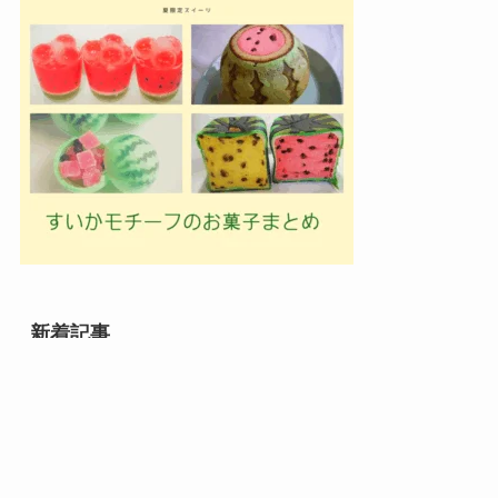
新着記事
メニュー
検索
目次
トップへ