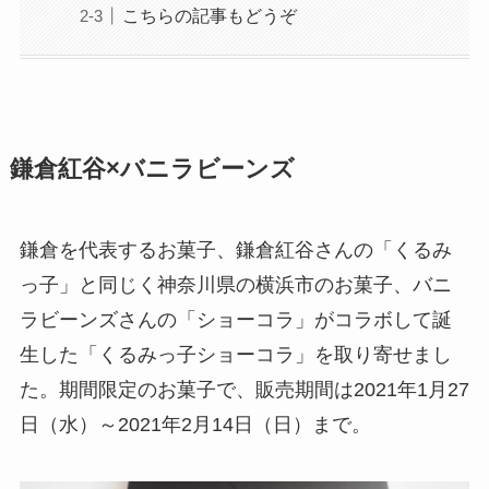
こちらの記事もどうぞ
鎌倉紅谷×バニラビーンズ
鎌倉を代表するお菓子、鎌倉紅谷さんの「くるみ
っ子」と同じく神奈川県の横浜市のお菓子、バニ
ラビーンズさんの「ショーコラ」がコラボして誕
生した「くるみっ子ショーコラ」を取り寄せまし
た。期間限定のお菓子で、販売期間は2021年1月27
日（水）～2021年2月14日（日）まで。