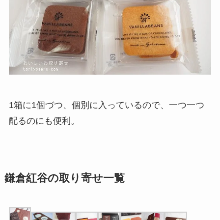
1箱に1個づつ、個別に入っているので、一つ一つ
配るのにも便利。
鎌倉紅谷の取り寄せ一覧