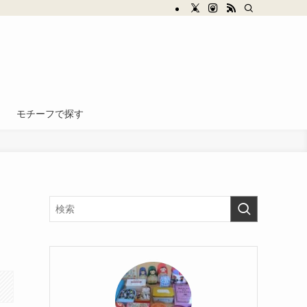
モチーフで探す