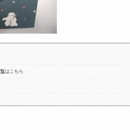
覧
一覧
はこちら