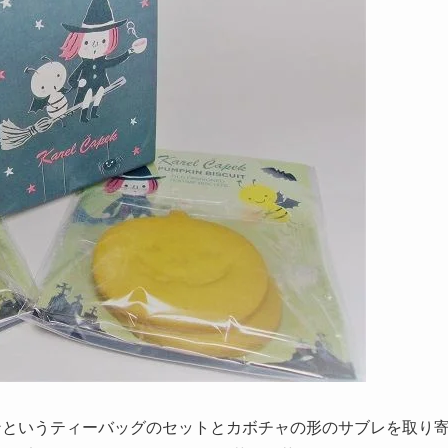
ィンというティーバッグのセットとカボチャの形のサブレを取り