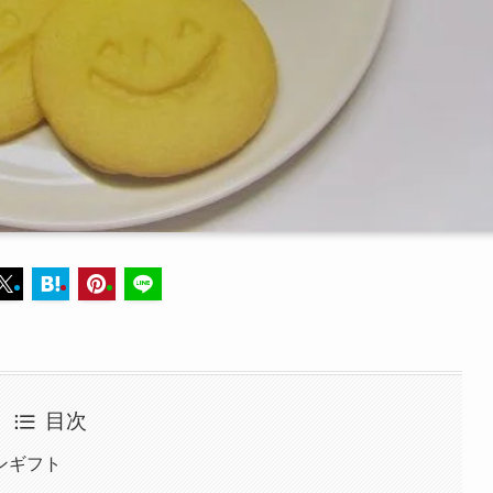
目次
ンギフト