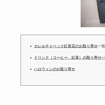
カレルチャペック紅茶店のお取り寄せ
一
ドリンク（コーヒー、紅茶）の取り寄せ
ハロウィンのお取り寄せ