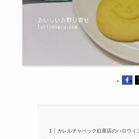
カレルチャペック紅茶店のハロウィ