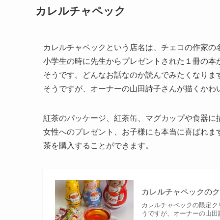
カレルチャペック
カレルチャペックという店名は、チェコの作家の
小学生の時に先生からプレゼントされた１冊の本
そうです。どんなお話なのか読んでみたくなりま
そうですが、オーナーの山田詩子さんが描くかわ
紅茶のパッケージ、紅茶缶、マグカップや食器に
女性へのプレゼント、お子様にも本当に喜ばれま
茶を購入することができます。
カレルチャペックの
カレルチャペックの限定ク
うですが、オーナーの山田