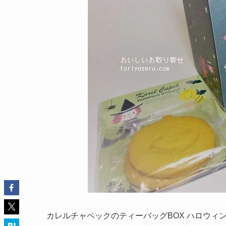
カレルチャペックのティーバッグBOX ハロウ