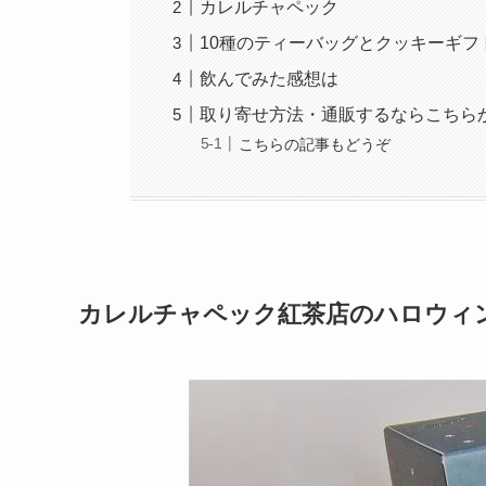
カレルチャペック
10種のティーバッグとクッキーギフ
飲んでみた感想は
取り寄せ方法・通販するならこちら
こちらの記事もどうぞ
カレルチャペック紅茶店のハロウィ