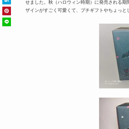
せました。秋（ハロウィン時期）に発売される期
ザインがすごく可愛くて、プチギフトやちょっと