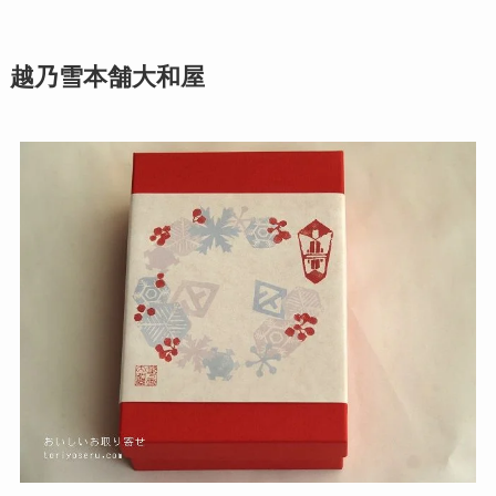
越乃雪本舗大和屋