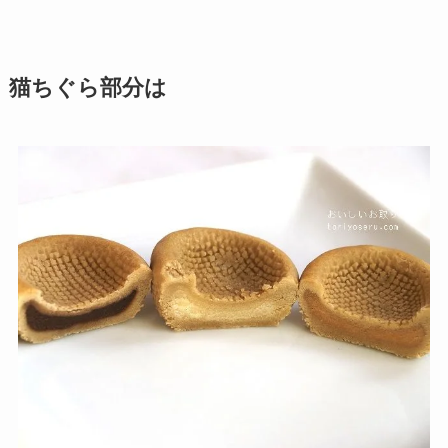
猫ちぐら部分は