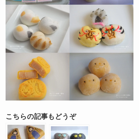
こちらの記事もどうぞ