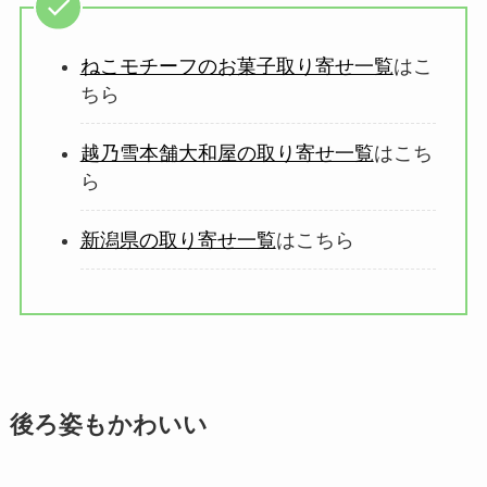
ねこモチーフのお菓子取り寄せ一覧
はこ
ちら
越乃雪本舗大和屋の取り寄せ一覧
はこち
ら
新潟県の取り寄せ一覧
はこちら
後ろ姿もかわいい