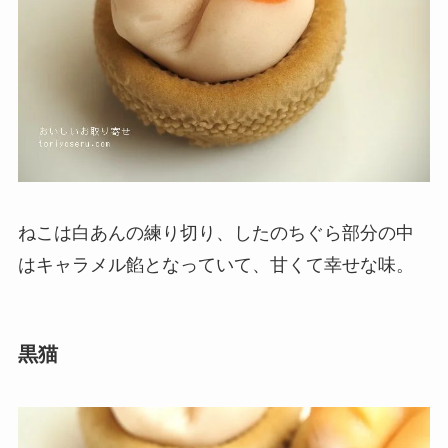
ねこは白あんの練り切り、したのちぐら部分の中
はキャラメル餡となっていて、甘くて幸せな味。
黒猫