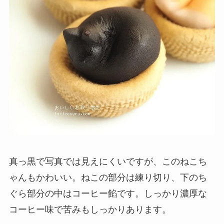
真っ黒で写真では見えにくいですが、このねこち
ゃんもかわいい。ねこの部分は練り切り、下のち
ぐら部分の中はコーヒー餡です。しっかり濃厚な
コーヒー味で苦みもしっかりあります。