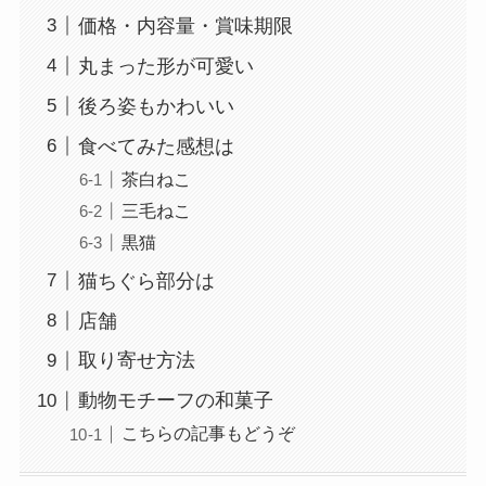
価格・内容量・賞味期限
丸まった形が可愛い
後ろ姿もかわいい
食べてみた感想は
茶白ねこ
三毛ねこ
黒猫
猫ちぐら部分は
店舗
取り寄せ方法
動物モチーフの和菓子
こちらの記事もどうぞ