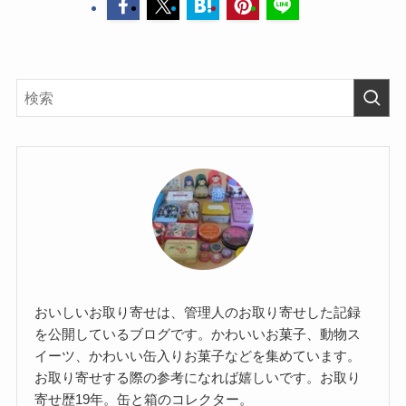
おいしいお取り寄せは、管理人のお取り寄せした記録
を公開しているブログです。かわいいお菓子、動物ス
イーツ、かわいい缶入りお菓子などを集めています。
お取り寄せする際の参考になれば嬉しいです。お取り
寄せ歴19年。缶と箱のコレクター。