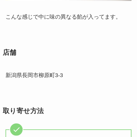
こんな感じで中に味の異なる餡が入ってます。
店舗
​新潟県長岡市柳原町3-3
取り寄せ方法