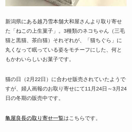
新潟県にある越乃雪本舗大和屋さんより取り寄せ
た「ねこの上生菓子」。3種類のネコちゃん（三毛
猫と黒猫、茶白猫）それぞれが、「猫ちぐら」に
丸くなって眠っている姿をモチーフにした、何と
もかわいらしいお菓子です。
猫の日（2月22日）に合わせ販売されていたようで
すが、婦人画報のお取り寄せにて11月24日～3月24
日の冬期の販売中です。
亀屋良長の取り寄せ一覧
はこちらです。