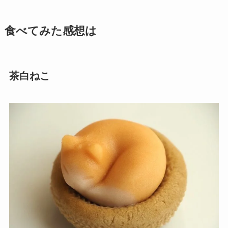
食べてみた感想は
茶白ねこ