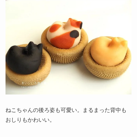
ねこちゃんの後ろ姿も可愛い。まるまった背中も
おしりもかわいい。