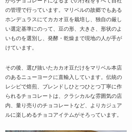
からチョコレートになるまでの行程をすべて自社
の管理で行っています。マリベルの故郷でもある
ホンデュラスにてカカオ豆を栽培し、独自の厳し
い選定基準にのって、豆の形、大きさ、形状のよ
いものを選別し、発酵・乾燥まで現地の人が手が
けています。
その後、選び抜いたカカオ豆だけをマリベル本店
のあるニューヨークに直輸入しています。伝統の
レシピで焙煎、ブレンドしひとつひとつ丁寧に作
られるチョコレートは、クラシカルな雰囲気の店
内、量り売りのチョコレートなど、よりカジュア
ルに楽しめるチョコアイテムがそろっています。