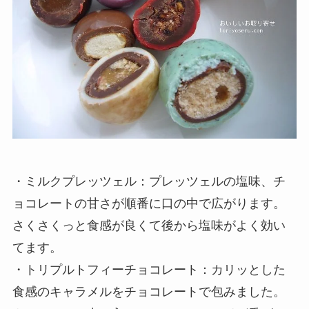
・ミルクプレッツェル：プレッツェルの塩味、チ
ョコレートの甘さが順番に口の中で広がります。
さくさくっと食感が良くて後から塩味がよく効い
てます。
・トリプルトフィーチョコレート：カリッとした
食感のキャラメルをチョコレートで包みました。