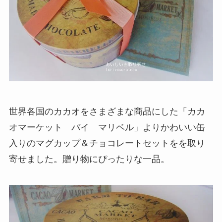
世界各国のカカオをさまざまな商品にした「カカ
オマーケット バイ マリベル」よりかわいい缶
入りのマグカップ＆チョコレートセットをを取り
寄せました。贈り物にぴったりな一品。