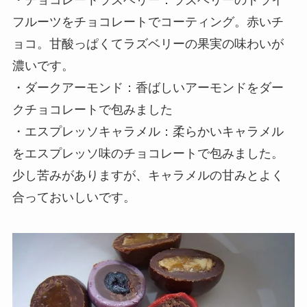
フルーツをチョコレートでコーティング。赤いチ
ョコ。甘酸っぱくてラズベリーの果実の味わいが
濃いです。
・ダークアーモンド：香ばしいアーモンドをダー
クチョコレートで包みました
・エスプレッソキャラメル：柔らかいキャラメル
をエスプレッソ味のチョコレートで包みました。
少し苦みがありますが、キャラメルの甘みとよく
合っておいしいです。