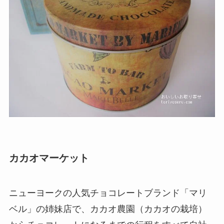
カカオマーケット
ニューヨークの人気チョコレートブランド「マリ
ベル」の姉妹店で、カカオ農園（カカオの栽培）