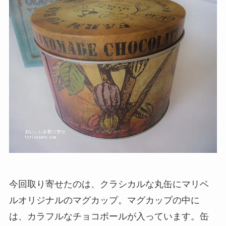
今回取り寄せたのは、クラシカルな丸缶にマリベ
ルオリジナルのマグカップ。マグカップの中に
は、カラフルなチョコボールが入っています。缶