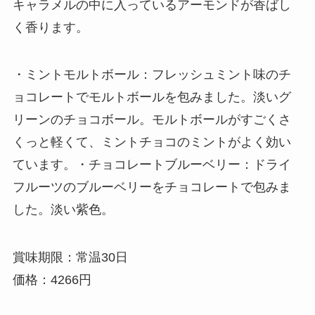
キャラメルの中に入っているアーモンドが香ばし
く香ります。
・ミントモルトボール：フレッシュミント味のチ
ョコレートでモルトボールを包みました。淡いグ
リーンのチョコボール。モルトボールがすごくさ
くっと軽くて、ミントチョコのミントがよく効い
ています。・チョコレートブルーベリー：ドライ
フルーツのブルーベリーをチョコレートで包みま
した。淡い紫色。
賞味期限：常温30日
価格：4266円