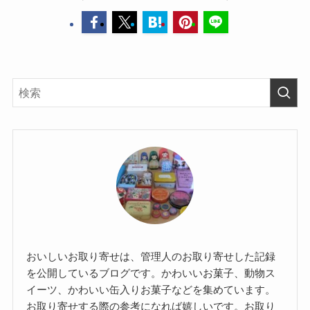
おいしいお取り寄せは、管理人のお取り寄せした記録
を公開しているブログです。かわいいお菓子、動物ス
イーツ、かわいい缶入りお菓子などを集めています。
お取り寄せする際の参考になれば嬉しいです。お取り