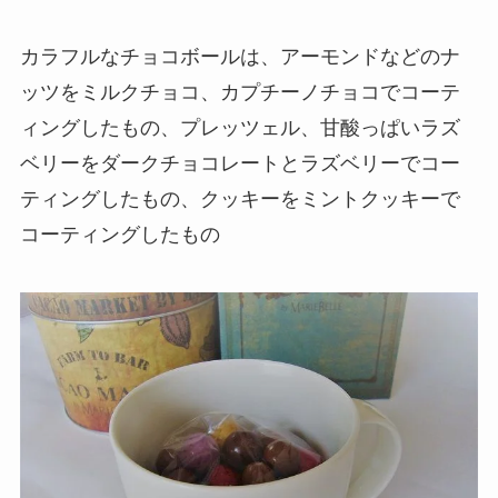
カラフルなチョコボールは、アーモンドなどのナ
ッツをミルクチョコ、カプチーノチョコでコーテ
ィングしたもの、プレッツェル、甘酸っぱいラズ
ベリーをダークチョコレートとラズベリーでコー
ティングしたもの、クッキーをミントクッキーで
コーティングしたもの