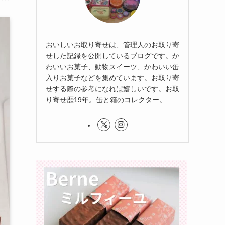
おいしいお取り寄せは、管理人のお取り寄
せした記録を公開しているブログです。か
わいいお菓子、動物スイーツ、かわいい缶
入りお菓子などを集めています。お取り寄
せする際の参考になれば嬉しいです。お取
り寄せ歴19年。缶と箱のコレクター。