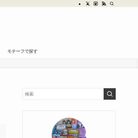
モチーフで探す