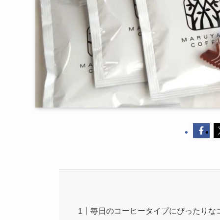
毎日のコーヒータイプにぴったりな