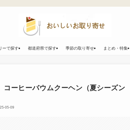
リーで探す
都道府県で探す
季節の取り寄せ
まとめ・特集
、コーヒーバウムクーヘン（夏シーズン
25-05-09
。