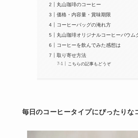
丸山珈琲のコーヒー
価格・内容量・賞味期限
コーヒーバッグの淹れ方
丸山珈琲オリジナルコーヒーバウム
コーヒーを飲んでみた感想は
取り寄せ方法
こちらの記事もどうぞ
毎日のコーヒータイプにぴったりな