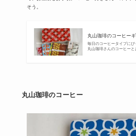
そう。
丸山珈琲のコーヒー
毎日のコーヒータイプにぴ
丸山珈琲さんのコーヒーと
丸山珈琲のコーヒー