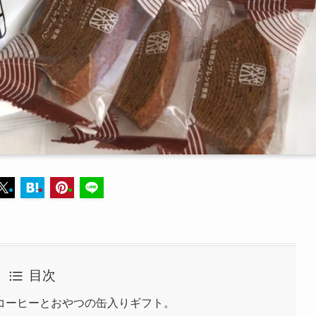
目次
コーヒーとおやつの缶入りギフト。