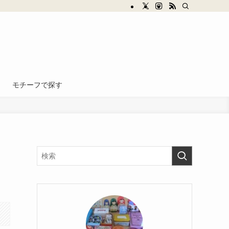
モチーフで探す