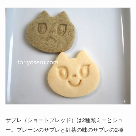
サブレ（ショートブレッド）は2種類ミーとシュ
ー。プレーンのサブレと紅茶の味のサブレの2種