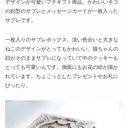
デザインが可愛いプチギフト商品。かわいいネコ
の顔型のサブレとメッセージカードが一枚入った
サブレです。
一枚入りのサブレボックス。淡い色合いと大きな
ねこのデザインがとってもかわいい。猫ちゃんの
顔がそのままサブレになっていて中のクッキーも
とっても可愛いんです。側面にもお花の絵が描か
れています。ちょこっとしたプレゼントやお礼に
ぴったり。