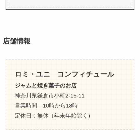
店舗情報
ロミ・ユニ コンフィチュール
ジャムと焼き菓子のお店
神奈川県鎌倉市小町2-15-11
営業時間：10時から18時
定休日：無休（年末年始除く）