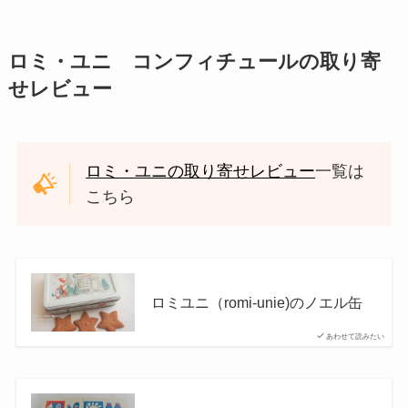
ロミ・ユニ コンフィチュールの取り寄
せレビュー
ロミ・ユニの取り寄せレビュー
一覧は
こちら
ロミユニ（romi-unie)のノエル缶
あわせて読みたい