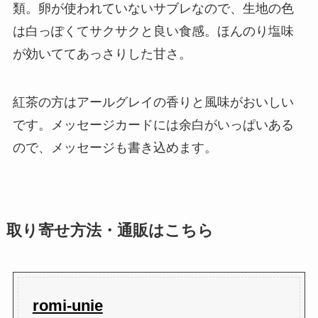
類。卵が使われていないサブレなので、生地の色
は白っぽくてサクサクと良い食感。ほんのり塩味
が効いててあっさりした甘さ。
紅茶の方はアールグレイの香りと風味がおいしい
です。メッセージカードには余白がいっぱいある
ので、メッセージも書き込めます。
取り寄せ方法・通販はこちら
romi-unie