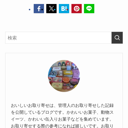
おいしいお取り寄せは、管理人のお取り寄せした記録
を公開しているブログです。かわいいお菓子、動物ス
イーツ、かわいい缶入りお菓子などを集めています。
お取り寄せする際の参考になれば嬉しいです。お取り