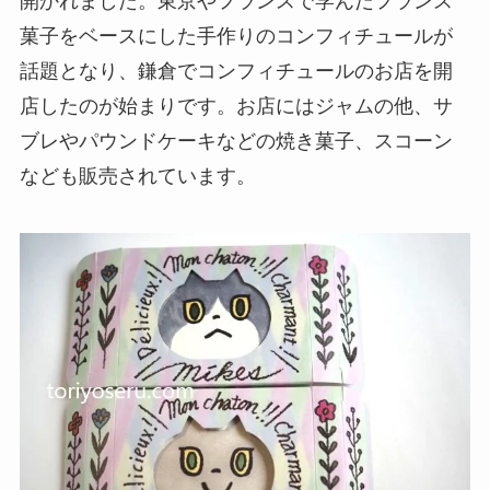
開かれました。東京やフランスで学んだフランス
菓子をベースにした手作りのコンフィチュールが
話題となり、鎌倉でコンフィチュールのお店を開
店したのが始まりです。お店にはジャムの他、サ
ブレやパウンドケーキなどの焼き菓子、スコーン
なども販売されています。