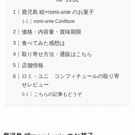
鹿児島 睦×romi-unie のお菓子
romi-unie Confiture
価格・内容量・賞味期限
食べてみた感想は
取り寄せ方法・通販はこちら
店舗情報
ロミ・ユニ コンフィチュールの取り寄
せレビュー
こちらの記事もどうぞ