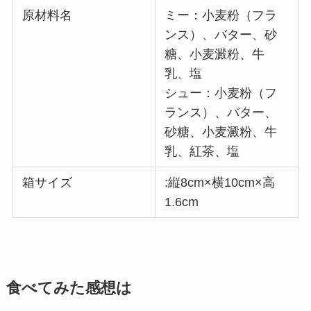
原材料名
ミー：小麦粉（フラ
ンス）、バター、砂
糖、小麦澱粉、牛
乳、塩
シュー：小麦粉（フ
ランス）、バター、
砂糖、小麦澱粉、牛
乳、紅茶、塩
箱サイズ
:縦8cm×横10cm×高
1.6cm
食べてみた感想は