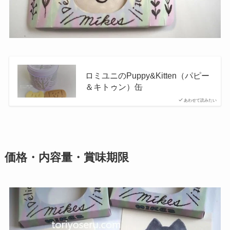
ロミユニのPuppy&Kitten（パピー
＆キトゥン）缶
あわせて読みたい
価格・内容量・賞味期限