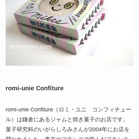
romi-unie Confiture
romi-unie Confiture（ロミ・ユニ コンフィチュー
ル）は鎌倉にあるジャムと焼き菓子のお店です。
菓子研究科のいがらしろみさんが2004年にお店を