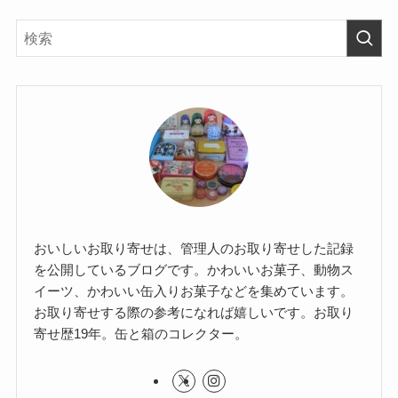
おいしいお取り寄せは、管理人のお取り寄せした記録
を公開しているブログです。かわいいお菓子、動物ス
イーツ、かわいい缶入りお菓子などを集めています。
お取り寄せする際の参考になれば嬉しいです。お取り
寄せ歴19年。缶と箱のコレクター。