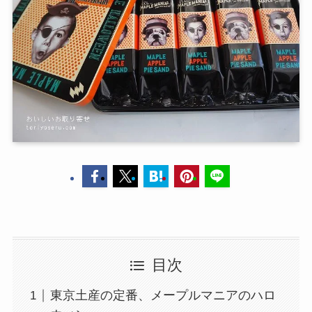
目次
東京土産の定番、メープルマニアのハロ