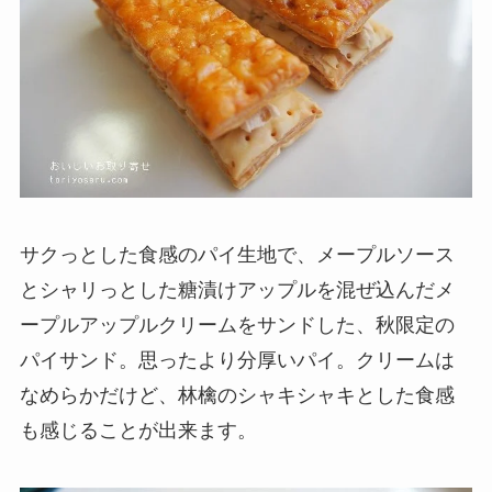
サクっとした食感のパイ生地で、メープルソース
とシャリっとした糖漬けアップルを混ぜ込んだメ
ープルアップルクリームをサンドした、秋限定の
パイサンド。思ったより分厚いパイ。クリームは
なめらかだけど、林檎のシャキシャキとした食感
も感じることが出来ます。