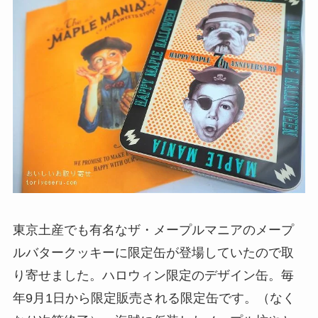
東京土産でも有名なザ・メープルマニアのメープ
ルバタークッキーに限定缶が登場していたので取
り寄せました。ハロウィン限定のデザイン缶。毎
年9月1日から限定販売される限定缶です。（なく