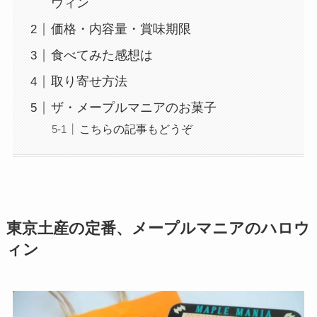
ウィン
価格・内容量・賞味期限
食べてみた感想は
取り寄せ方法
ザ・メープルマニアのお菓子
こちらの記事もどうぞ
東京土産の定番、メープルマニアのハロウ
ィン