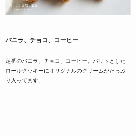
バニラ、チョコ、コーヒー
定番のバニラ、チョコ、コーヒー。パリッとした
ロールクッキーにオリジナルのクリームがたっぷ
り入ってます。