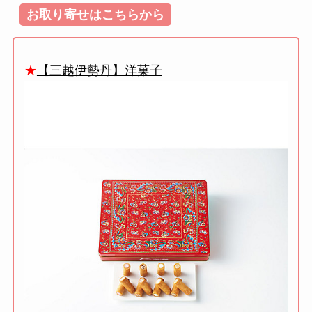
お取り寄せはこちらから
★
【三越伊勢丹】洋菓子