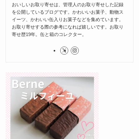
おいしいお取り寄せは、管理人のお取り寄せした記録
を公開しているブログです。かわいいお菓子、動物ス
イーツ、かわいい缶入りお菓子などを集めています。
お取り寄せする際の参考になれば嬉しいです。お取り
寄せ歴19年。缶と箱のコレクター。