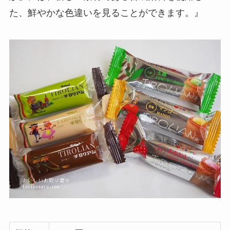
た、鮮やかな色違いを見ることができます。』