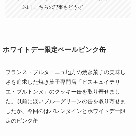
こちらの記事もどうぞ
ホワイトデー限定ペールピンク缶
フランス・ブルターニュ地方の焼き菓子の美味し
さを追求した焼き菓子専門店「ビスキュイテリ
エ・ブルトンヌ」のクッキー缶を取り寄せまし
た。以前に淡いブルーグリーンの缶を取り寄せま
したが、今回のはバレンタインとホワイトデー限
定のピンク缶。