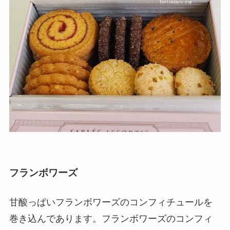
フランボワーズ
甘酸っぱいフランボワーズのコンフィチュールを
巻き込んであります。フランボワーズのコンフィ