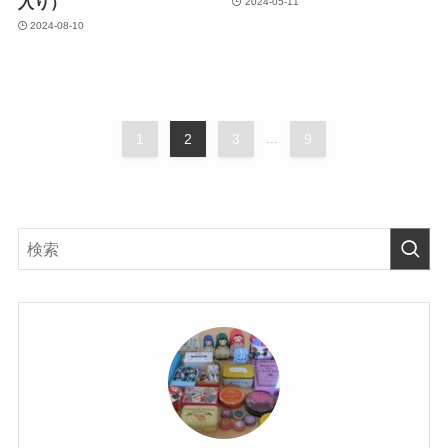
入り）
2024-05-11
2024-08-10
1
2
3
...
9