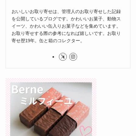
おいしいお取り寄せは、管理人のお取り寄せした記録
を公開しているブログです。かわいいお菓子、動物ス
イーツ、かわいい缶入りお菓子などを集めています。
お取り寄せする際の参考になれば嬉しいです。お取り
寄せ歴19年。缶と箱のコレクター。