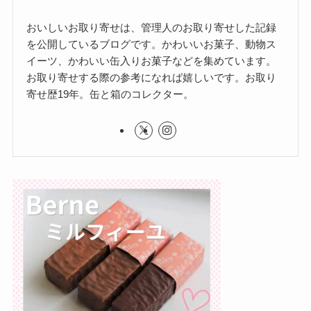
おいしいお取り寄せは、管理人のお取り寄せした記録
を公開しているブログです。かわいいお菓子、動物ス
イーツ、かわいい缶入りお菓子などを集めています。
お取り寄せする際の参考になれば嬉しいです。お取り
寄せ歴19年。缶と箱のコレクター。