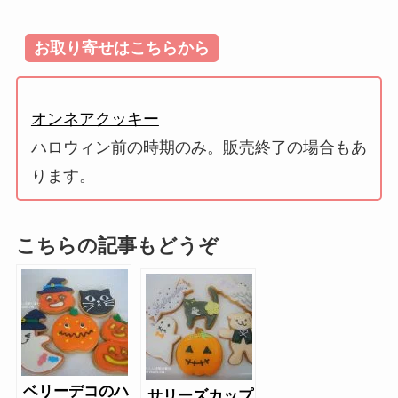
お取り寄せはこちらから
オンネアクッキー
ハロウィン前の時期のみ。販売終了の場合もあ
ります。
こちらの記事もどうぞ
ベリーデコのハ
サリーズカップ