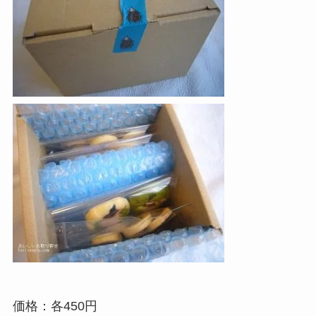
価格：各450円