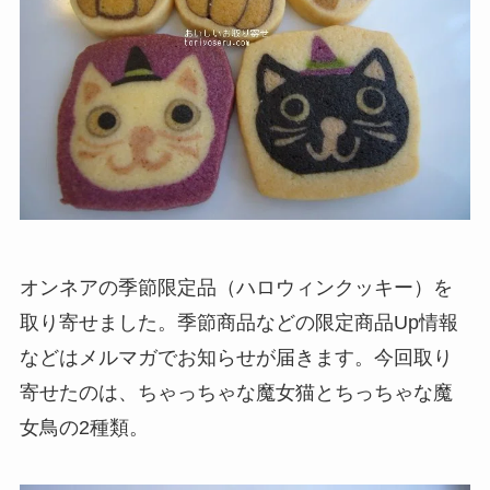
オンネアの季節限定品（ハロウィンクッキー）を
取り寄せました。季節商品などの限定商品Up情報
などはメルマガでお知らせが届きます。今回取り
寄せたのは、ちゃっちゃな魔女猫とちっちゃな魔
女鳥の2種類。