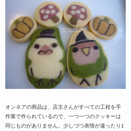
オンネアの商品は、店主さんがすべての工程を手
作業で作られているので、一つ一つのクッキーは
同じものがありません。少しづつ表情が違ったり1