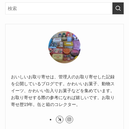
おいしいお取り寄せは、管理人のお取り寄せした記録
を公開しているブログです。かわいいお菓子、動物ス
イーツ、かわいい缶入りお菓子などを集めています。
お取り寄せする際の参考になれば嬉しいです。お取り
寄せ歴19年。缶と箱のコレクター。