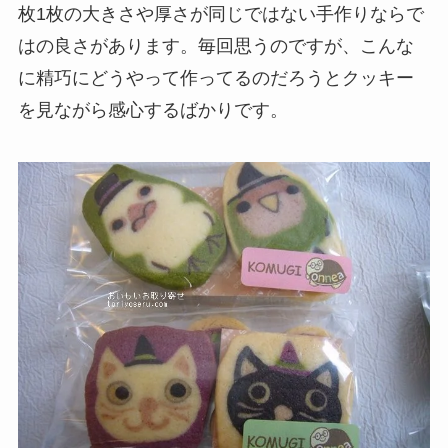
枚1枚の大きさや厚さが同じではない手作りならで
はの良さがあります。毎回思うのですが、こんな
に精巧にどうやって作ってるのだろうとクッキー
を見ながら感心するばかりです。