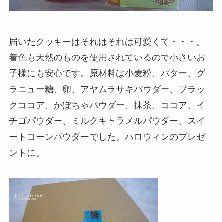
届いたクッキーはそれはそれは可愛くて・・・。
着色も天然のものを使用されているので小さいお
子様にも安心です。原材料は小麦粉、バター、グ
ラニュー糖、卵、アヤムラサキパウダー、ブラッ
クココア、かぼちゃパウダー、抹茶、ココア、イ
チゴパウダー、ミルクキャラメルパウダー、スイ
ートコーンパウダーでした。ハロウィンのプレゼ
ントに。