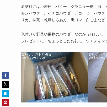
原材料には小麦粉、バター、グラニュー糖、卵、
モンパウダー、イチゴパウダー、コーヒーパウダ
リカ、抹茶、乾燥しろあん、黒ゴマ、白ごまなど
色付けが野菜や果物のパウダーなのがうれしい。
プレゼントに、ちょっとしたお礼に、ウエディン