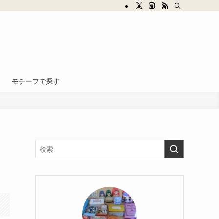
モチーフで探す