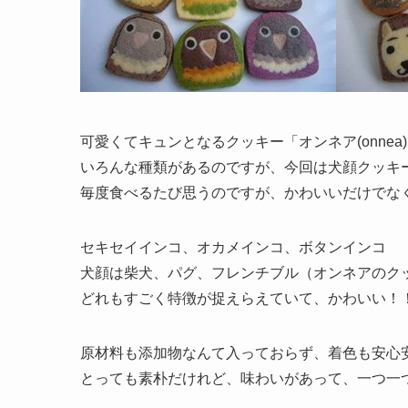
可愛くてキュンとなるクッキー「オンネア(onne
いろんな種類があるのですが、今回は犬顔クッキ
毎度食べるたび思うのですが、かわいいだけでな
セキセイインコ、オカメインコ、ボタンインコ
犬顔は柴犬、パグ、フレンチブル（オンネアのク
どれもすごく特徴が捉えらえていて、かわいい！
原材料も添加物なんて入っておらず、着色も安心
とっても素朴だけれど、味わいがあって、一つ一