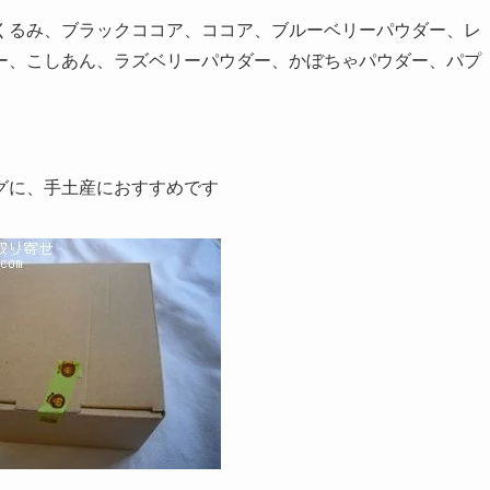
くるみ、ブラックココア、ココア、ブルーベリーパウダー、レ
ー、こしあん、ラズベリーパウダー、かぼちゃパウダー、パプ
グに、手土産におすすめです