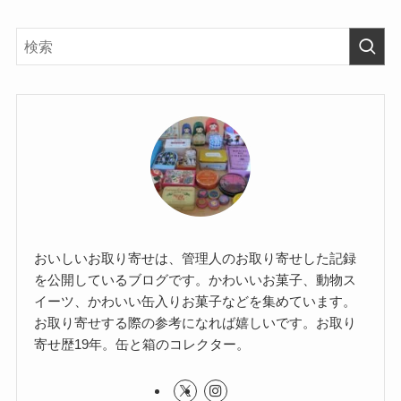
おいしいお取り寄せは、管理人のお取り寄せした記録
を公開しているブログです。かわいいお菓子、動物ス
イーツ、かわいい缶入りお菓子などを集めています。
お取り寄せする際の参考になれば嬉しいです。お取り
寄せ歴19年。缶と箱のコレクター。