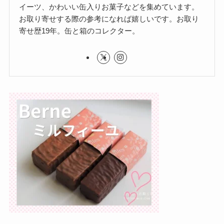
イーツ、かわいい缶入りお菓子などを集めています。
お取り寄せする際の参考になれば嬉しいです。お取り
寄せ歴19年。缶と箱のコレクター。