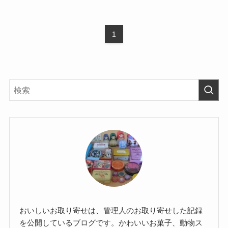
1
おいしいお取り寄せは、管理人のお取り寄せした記録
を公開しているブログです。かわいいお菓子、動物ス