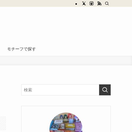
モチーフで探す