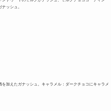
ガナッシュ。
酒を加えたガナッシュ。キャラメル：ダークチョコにキャラメ