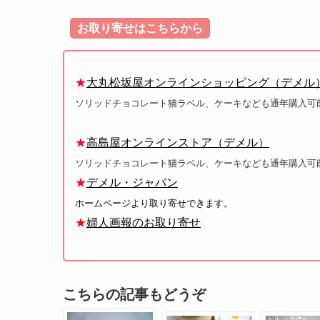
お取り寄せはこちらから
★
大丸松坂屋オンラインショッピング（デメル
ソリッドチョコレート猫ラベル、ケーキなども通年購入可
★
高島屋オンラインストア（デメル）
ソリッドチョコレート猫ラベル、ケーキなども通年購入可
★
デメル・ジャパン
ホームページより取り寄せできます。
★
婦人画報のお取り寄せ
こちらの記事もどうぞ