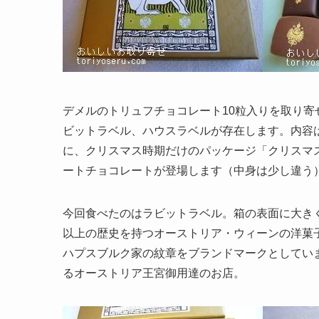
デメルのトリュフチョコレート10粒入りを取り
ビットラベル、ハウスラベルが存在します。内容
に、クリスマス時期だけのパッケージ「クリスマ
ートチョコレートが登場します（中身は少し違う
今回食べたのはラビットラベル。箱の表面に大きく
以上の歴史を持つオーストリア・ウィーンの洋菓
ハプスブルク家の紋章をブランドマークとしてい
るオーストリア王宮御用達のお店。