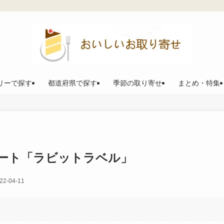
リーで探す
都道府県で探す
季節の取り寄せ
まとめ・特集
ート「ラビットラベル」
22-04-11
。