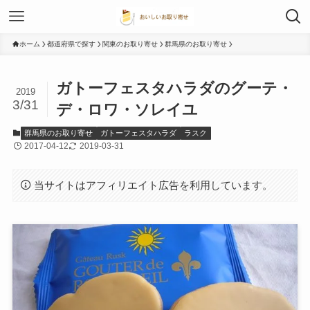
ホーム
都道府県で探す
関東のお取り寄せ
群馬県のお取り寄せ
ガトーフェスタハラダのグーテ・
2019
3/31
デ・ロワ・ソレイユ
群馬県のお取り寄せ
ガトーフェスタハラダ
ラスク
2017-04-12
2019-03-31
当サイトはアフィリエイト広告を利用しています。