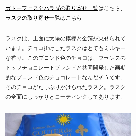
ガトーフェスタハラダの取り寄せ一覧
はこちら、
ラスクの取り寄せ一覧
はこちら
ラスクは、上面に太陽の模様と金箔が乗せられて
います。チョコ掛けしたラスクはとてもミルキー
な香り。このブロンド色のチョコは、フランスの
トップチョコレートブランドと共同開発した画期
的なブロンド色のチョコレートなんだそうです。
そのチョコがたっぷりかけられたラスク。ラスク
の全面にしっかりとコーティングしてあります。