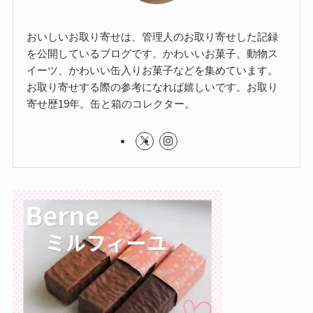
おいしいお取り寄せは、管理人のお取り寄せした記録
を公開しているブログです。かわいいお菓子、動物ス
イーツ、かわいい缶入りお菓子などを集めています。
お取り寄せする際の参考になれば嬉しいです。お取り
寄せ歴19年。缶と箱のコレクター。