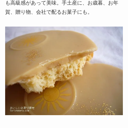
も高級感があって美味。手土産に、お歳暮、お年
賀、贈り物、会社で配るお菓子にも。