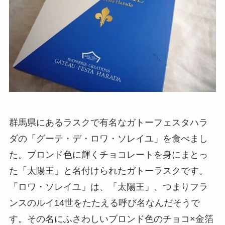
群馬県にあるラスクで有名なガトーフェスタハラ
ダの「グーテ・デ・ロワ・ソレイユ」を食べまし
た。ブロンド色に輝くチョコレートを身にまとっ
た「太陽王」と名付けられたガトーラスクです。
「ロワ・ソレイユ」は、「太陽王」、つまりフラ
ンスのルイ14世をたたえる呼び名なんだそうで
す。その名にふさわしいブロンド色のチョコ×金箔