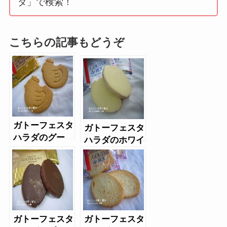
ダ」で検索！
こちらの記事もどうぞ
ガトーフェスタ
ガトーフェスタ
ハラダのグー
ハラダのホワイ
テ・デ・プリン
トラスク
セス
ガトーフェスタ
ガトーフェスタ