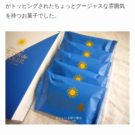
がトッピングされたちょっとグージャスな雰囲気
を持つお菓子でした。