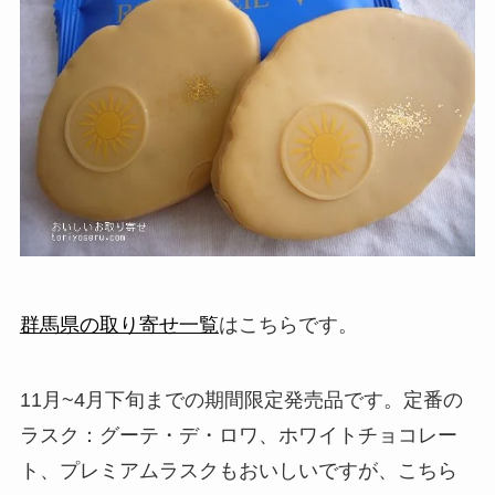
群馬県の取り寄せ一覧
はこちらです。
11月~4月下旬までの期間限定発売品です。定番の
ラスク：グーテ・デ・ロワ、ホワイトチョコレー
ト、プレミアムラスクもおいしいですが、こちら