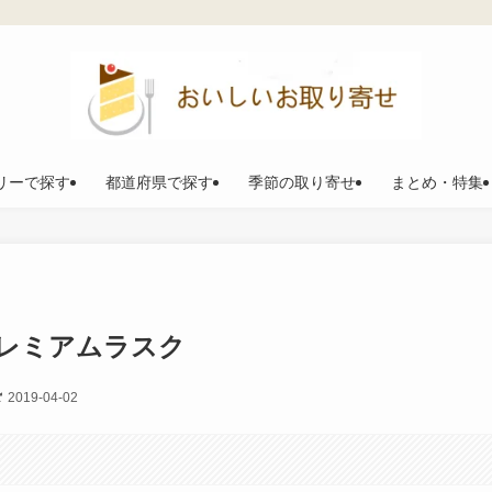
リーで探す
都道府県で探す
季節の取り寄せ
まとめ・特集
レミアムラスク
2019-04-02
。