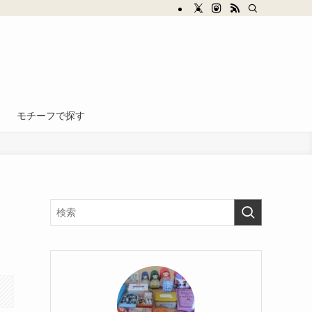
モチーフで探す