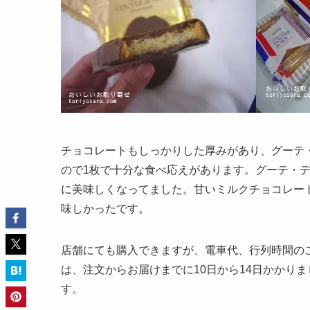
チョコレートもしっかりした厚みがあり、グーテ
ので1枚で十分な食べ応えがあります。グーテ・
に美味しくなってました。甘いミルクチョコレー
味しかったです。
店舗にても購入できますが、電車代、行列時間の
は、注文からお届けまでに10日から14日かかり
す。