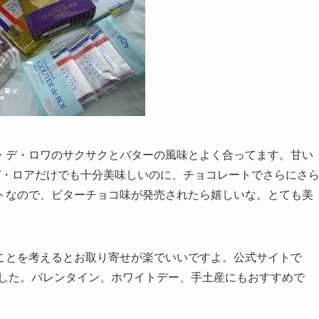
・デ・ロワのサクサクとバターの風味とよく合ってます。甘い
デ・ロアだけでも十分美味しいのに、チョコレートでさらにさ
トなので、ビターチョコ味が発売されたら嬉しいな。とても美
ことを考えるとお取り寄せが楽でいいですよ。公式サイトで
ました。バレンタイン、ホワイトデー、手土産にもおすすめで