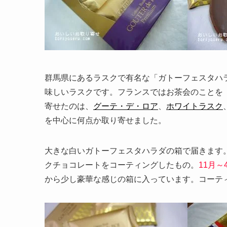
群馬県にあるラスクで有名な「ガトーフェスタハ
味しいラスクです。フランスではお茶会のことを
寄せたのは、
グーテ・デ・ロア
、
ホワイトラスク
を中心に何点か取り寄せました。
大きな白いガトーフェスタハラダの箱で届きます
クチョコレートをコーティングしたもの。
11月
から少し豪華な感じの箱に入っています。コーテ