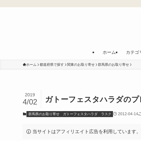
ホーム
カテゴ
ホーム
都道府県で探す
関東のお取り寄せ
群馬県のお取り寄せ
2019
ガトーフェスタハラダのプ
4/02
2012-04-14
群馬県のお取り寄せ
ガトーフェスタハラダ
ラスク
当サイトはアフィリエイト広告を利用しています