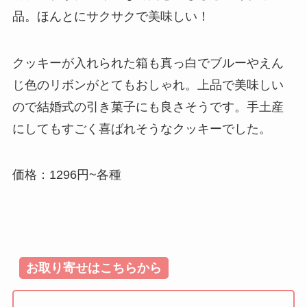
品。ほんとにサクサクで美味しい！
クッキーが入れられた箱も真っ白でブルーやえん
じ色のリボンがとてもおしゃれ。上品で美味しい
ので結婚式の引き菓子にも良さそうです。手土産
にしてもすごく喜ばれそうなクッキーでした。
価格：1296円~各種
お取り寄せはこちらから