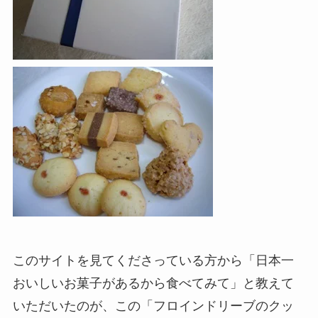
このサイトを見てくださっている方から「日本一
おいしいお菓子があるから食べてみて」と教えて
いただいたのが、この「フロインドリーブのクッ