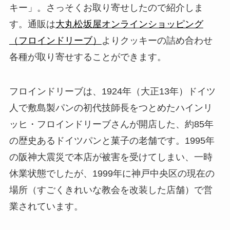
キー」。さっそくお取り寄せしたので紹介しま
す。通販は
大丸松坂屋オンラインショッピング
（フロインドリーブ）
よりクッキーの詰め合わせ
各種が取り寄せすることができます。
フロインドリーブは、1924年（大正13年）ドイツ
人で敷島製パンの初代技師長をつとめたハインリ
ッヒ・フロインドリーブさんが開店した、約85年
の歴史あるドイツパンと菓子の老舗です。1995年
の阪神大震災で本店が被害を受けてしまい、一時
休業状態でしたが、1999年に神戸中央区の現在の
場所（すごくきれいな教会を改装した店舗）で営
業されています。