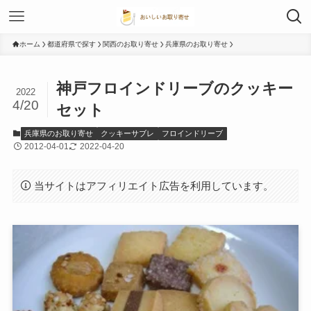
ホーム
都道府県で探す
関西のお取り寄せ
兵庫県のお取り寄せ
神戸フロインドリーブのクッキー
2022
4/20
セット
兵庫県のお取り寄せ
クッキーサブレ
フロインドリーブ
2012-04-01
2022-04-20
当サイトはアフィリエイト広告を利用しています。