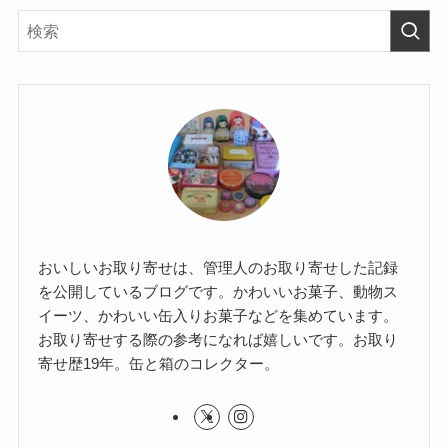
おいしいお取り寄せは、管理人のお取り寄せした記録
を公開しているブログです。かわいいお菓子、動物ス
イーツ、かわいい缶入りお菓子などを集めています。
お取り寄せする際の参考になれば嬉しいです。お取り
寄せ歴19年。缶と箱のコレクター。