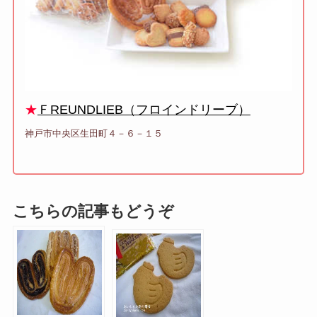
★
ＦREUNDLIEB（フロインドリーブ）
神戸市中央区生田町４－６－１５
こちらの記事もどうぞ