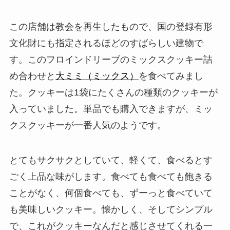
この店舗は教会を再生したもので、国の登録有形
文化財にも指定されるほどのすばらしい建物で
す。このフロインドリーブのミックスクッキー詰
め合わせと
大ミミ（ミックス）
を食べてみまし
た。クッキーは1袋にたくさんの種類のクッキーが
入っていました。単品でも購入できますが、ミッ
クスクッキーが一番人気のようです。
とてもサクサクとしていて、軽くて、食べるとす
ごく上品な味がします。食べても食べても飽きる
ことがなく、何個食べても、ずーっと食べていて
も美味しいクッキー。懐かしく、そしてシンプル
で、これがクッキーなんだと感じさせてくれる一