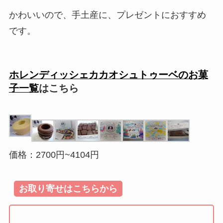
かわいいので、手土産に、プレゼントにおすすめ
です。
ホレンディッシェカカオシュトゥーベのお菓
子一覧
はこちら
価格：2700円~4104円
お取り寄せはこちらから