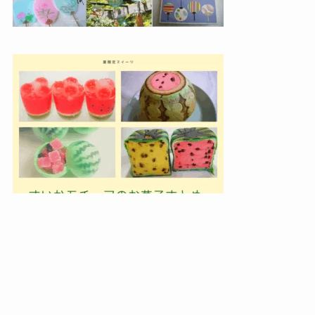
メニュー
検索
トップへ
新着記事