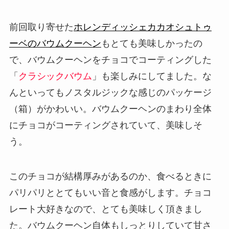
前回取り寄せた
ホレンディッシェカカオシュトゥ
ーベのバウムクーヘン
もとても美味しかったの
で、バウムクーヘンをチョコでコーティングした
「
クラシックバウム
」も楽しみにしてました。な
んといってもノスタルジックな感じのパッケージ
（箱）がかわいい。バウムクーヘンのまわり全体
にチョコがコーティングされていて、美味しそ
う。
このチョコが結構厚みがあるのか、食べるときに
パリパリととてもいい音と食感がします。チョコ
レート大好きなので、とても美味しく頂きまし
た。バウムクーヘン自体もしっとりしていて甘さ