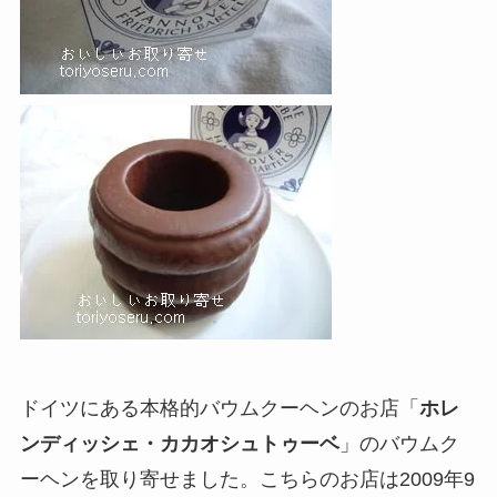
ドイツにある本格的バウムクーヘンのお店「
ホレ
ンディッシェ・カカオシュトゥーベ
」のバウムク
ーヘンを取り寄せました。こちらのお店は2009年9