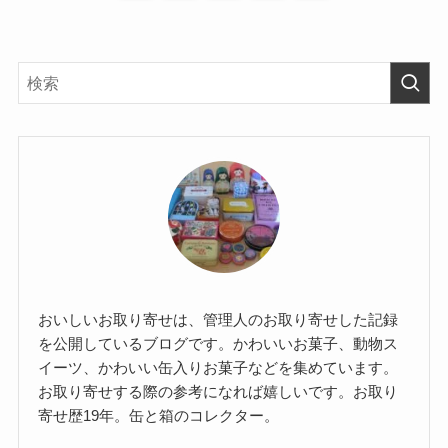
おいしいお取り寄せは、管理人のお取り寄せした記録
を公開しているブログです。かわいいお菓子、動物ス
イーツ、かわいい缶入りお菓子などを集めています。
お取り寄せする際の参考になれば嬉しいです。お取り
寄せ歴19年。缶と箱のコレクター。