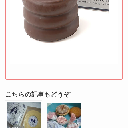
こちらの記事もどうぞ