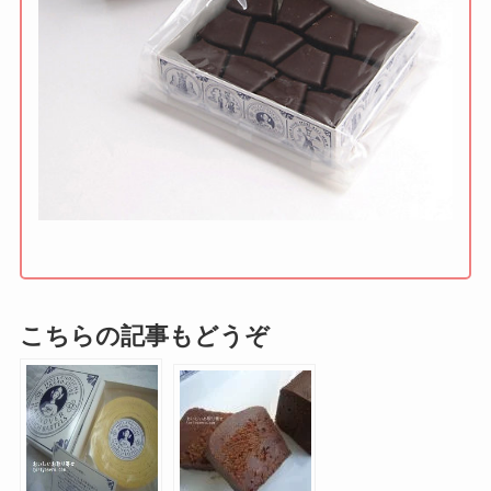
こちらの記事もどうぞ