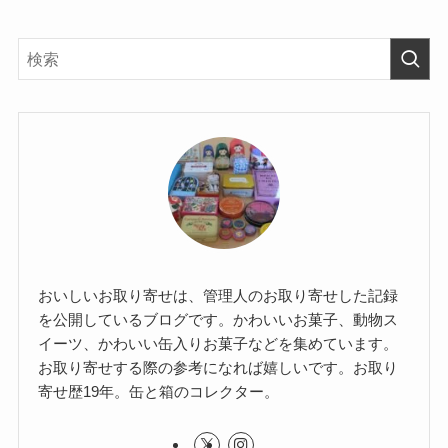
おいしいお取り寄せは、管理人のお取り寄せした記録
を公開しているブログです。かわいいお菓子、動物ス
イーツ、かわいい缶入りお菓子などを集めています。
お取り寄せする際の参考になれば嬉しいです。お取り
寄せ歴19年。缶と箱のコレクター。