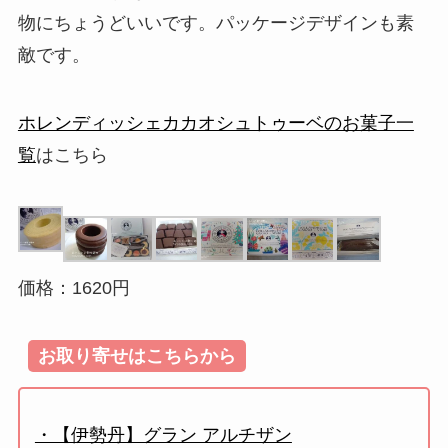
物にちょうどいいです。パッケージデザインも素
敵です。
ホレンディッシェカカオシュトゥーベのお菓子一
覧
はこちら
価格：1620円
お取り寄せはこちらから
・【伊勢丹】グラン アルチザン