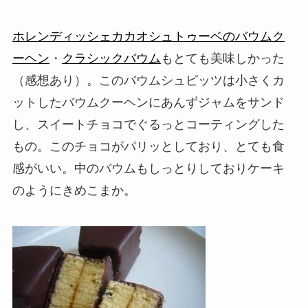
ホレンディッシェカカオシュトゥーベのバウムク
ーヘン
・
クラシックバウム
もとても美味しかった
（感想あり）。このバウムシュピッツは小さくカ
ットしたバウムクーヘンにあんずジャムをサンド
し、スイートチョコでぐるっとコーティングした
もの。このチョコがパリッとしており、とても食
感がいい。中のバウムもしっとりしておりケーキ
のようにきめこまか。