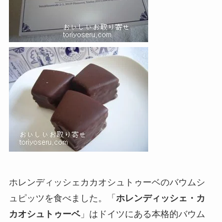
ホレンディッシェカカオシュトゥーベのバウムシ
ュピッツを食べました。「
ホレンディッシェ・カ
カオシュトゥーベ
」はドイツにある本格的バウム