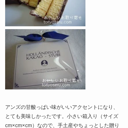
アンズの甘酸っぱい味がいいアクセントになり、
とても美味しかったです。小さい箱入り（サイズ
cm×cm×cm）なので、手土産やちょっとした贈り