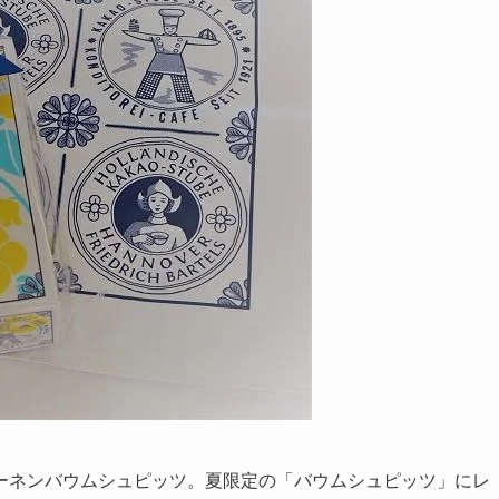
ーネンバウムシュピッツ。夏限定の「バウムシュピッツ」にレ