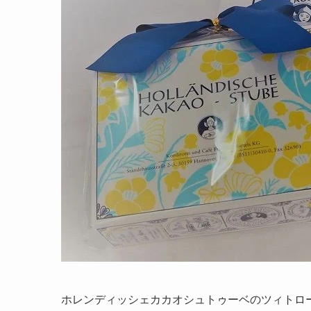
ホレンディッシェカカオシュトゥーベのツィトロ