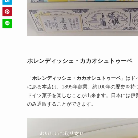
ホレンディッシェ・カカオシュトゥーベ
「
ホレンディッシェ・カカオシュトゥーベ
」はド
にある本店は、1895年創業。約100年の歴史
ドイツ菓子を楽しむことが出来ます。日本には伊
のみ通販することができます。