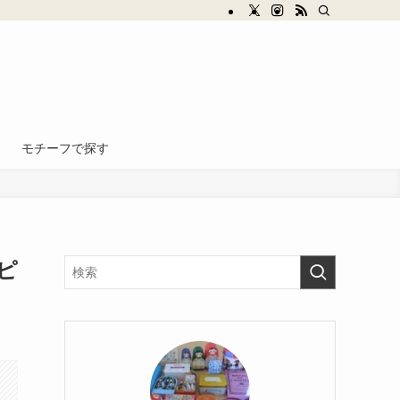
モチーフで探す
ピ