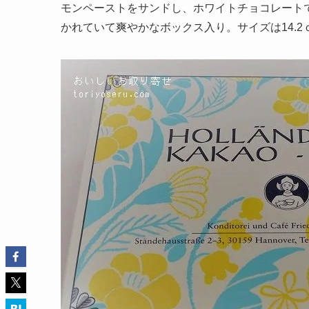
モンペーストをサンドし、ホワイトチョコレート
かれていて爽やかなボックス入り。サイズは14.2ｃｍ×