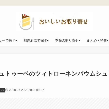
リーで探す
都道府県で探す
季節の取り寄せ
まとめ・特集
ュトゥーベのツィトローネンバウムシュ
2018-07-20
2018-09-27
ーベ
。