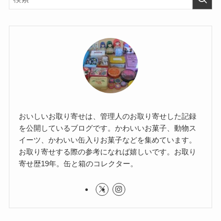
おいしいお取り寄せは、管理人のお取り寄せした記録
を公開しているブログです。かわいいお菓子、動物ス
イーツ、かわいい缶入りお菓子などを集めています。
お取り寄せする際の参考になれば嬉しいです。お取り
寄せ歴19年。缶と箱のコレクター。