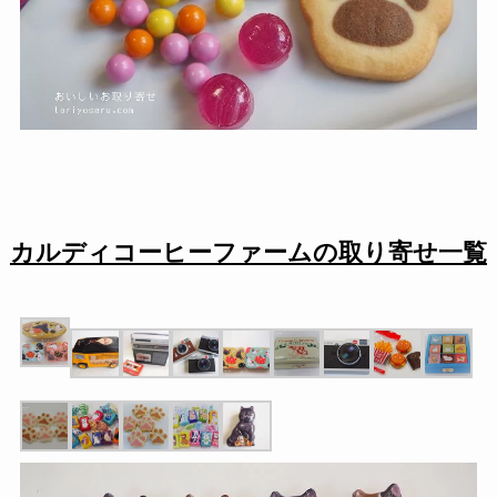
カルディコーヒーファームの取り寄せ一覧