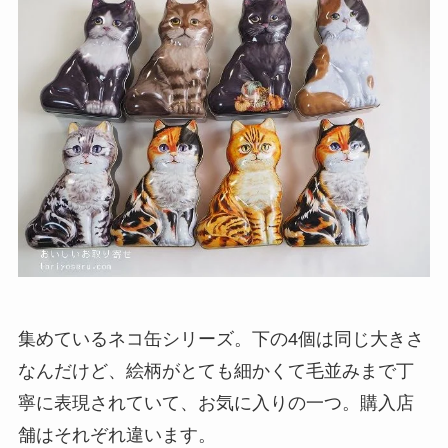
集めているネコ缶シリーズ。下の4個は同じ大きさ
なんだけど、絵柄がとても細かくて毛並みまで丁
寧に表現されていて、お気に入りの一つ。購入店
舗はそれぞれ違います。