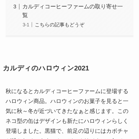
カルディコーヒーファームの取り寄せ一
覧
こちらの記事もどうぞ
カルディのハロウィン2021
秋になるとカルディコーヒーファームに登場する
ハロウィン商品。ハロウィンのお菓子を見ると一
気に秋～冬が近づいてきたなぁと感じます。この
ネコ型の缶はデザインも新たにハロウィンらしく
登場しました。黒猫で、前足の辺りにはカボチャ