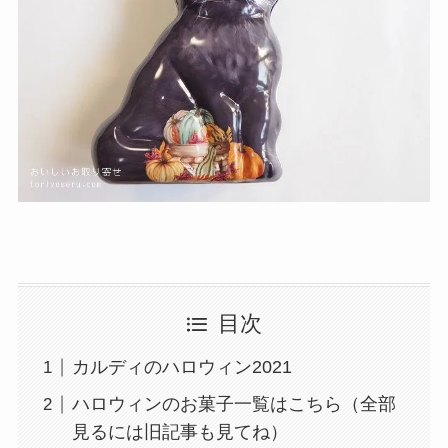
目次
カルディのハロウィン2021
ハロウィンのお菓子一覧はこちら（全部
見るには旧記事も見てね）