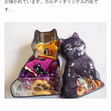
が描かれています。カルディオリジナルの缶で
す。