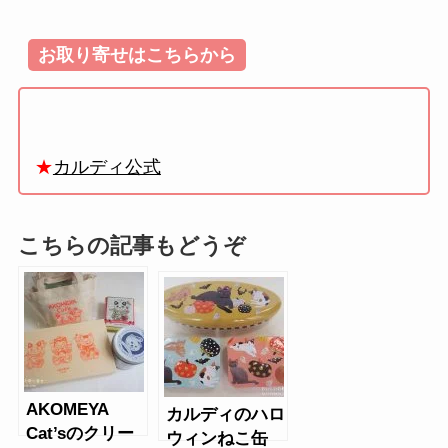
お取り寄せはこちらから
★
カルディ公式
こちらの記事もどうぞ
AKOMEYA
カルディのハロ
Cat’sのクリー
ウィンねこ缶