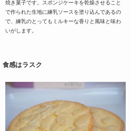
焼き菓子です。スポンジケーキを乾燥させること
で作られた生地に練乳ソースを塗り込んであるの
で、練乳のとってもミルキーな香りと風味と味わ
いがします。
食感はラスク