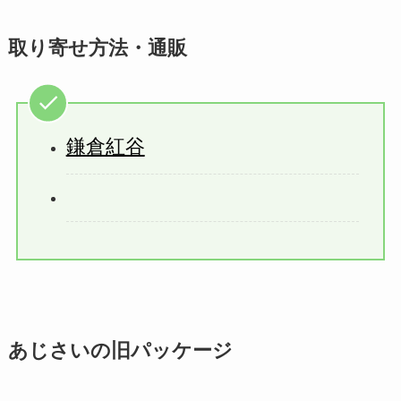
取り寄せ方法・通販
鎌倉紅谷
あじさいの旧パッケージ