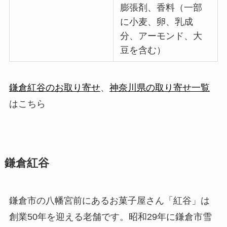
膨張剤、香料（一部
に小麦、卵、乳成
分、アーモンド、大
豆を含む）
鎌倉紅谷のお取り寄せ
、
神奈川県の取り寄せ一覧
はこちら
鎌倉紅谷
鎌倉市の八幡宮前にあるお菓子屋さん「紅谷」は
創業50年を迎える老舗です。昭和29年に鎌倉市雪