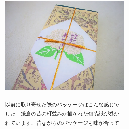
以前に取り寄せた際のパッケージはこんな感じで
した。鎌倉の昔の町並みが描かれた包装紙が巻か
れています。昔ながらのパッケージも味が合って