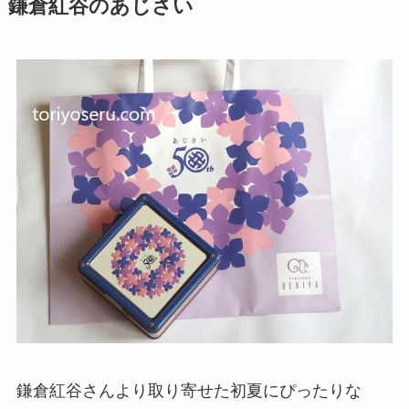
鎌倉紅谷のあじさい
鎌倉紅谷さんより取り寄せた初夏にぴったりな