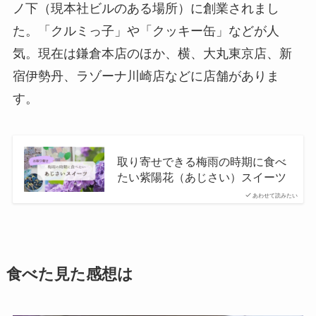
ノ下（現本社ビルのある場所）に創業されまし
た。「クルミっ子」や「クッキー缶」などが人
気。現在は鎌倉本店のほか、横、大丸東京店、新
宿伊勢丹、ラゾーナ川崎店などに店舗がありま
す。
取り寄せできる梅雨の時期に食べ
たい紫陽花（あじさい）スイーツ
あわせて読みたい
食べた見た感想は