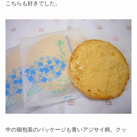
こちらも好きでした。
中の個包装のパッケージも青いアジサイ柄。クッ