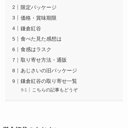
限定パッケージ
価格・賞味期限
鎌倉紅谷
食べた見た感想は
食感はラスク
取り寄せ方法・通販
あじさいの旧パッケージ
鎌倉紅谷の取り寄せ一覧
こちらの記事もどうぞ