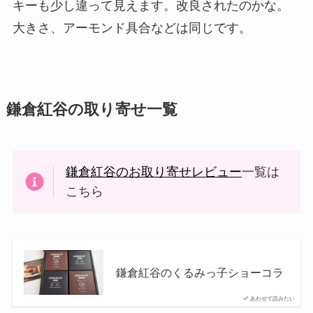
キーも少し違って見えます。改良されたのかな。
大きさ、アーモンド具合などは同じです。
鎌倉紅谷の取り寄せ一覧
鎌倉紅谷のお取り寄せレビュー
一覧は
こちら
鎌倉紅谷のくるみっ子ショーコラ
あわせて読みたい