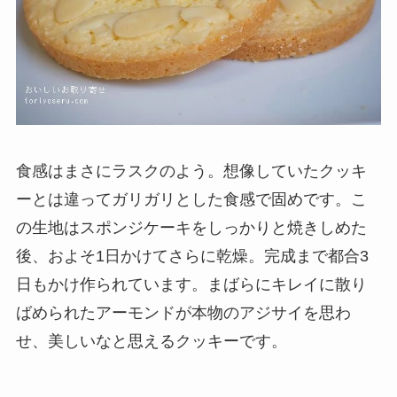
食感はまさにラスクのよう。想像していたクッキ
ーとは違ってガリガリとした食感で固めです。こ
の生地はスポンジケーキをしっかりと焼きしめた
後、およそ1日かけてさらに乾燥。完成まで都合3
日もかけ作られています。まばらにキレイに散り
ばめられたアーモンドが本物のアジサイを思わ
せ、美しいなと思えるクッキーです。