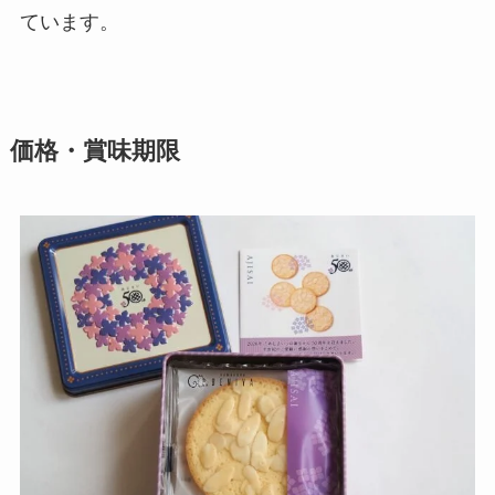
ています。
価格・賞味期限