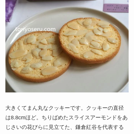
大きくてまん丸なクッキーです。クッキーの直径
は8.8cmほど。ちりばめたスライスアーモンドをあ
じさいの花びらに見立てた、鎌倉紅谷を代表する