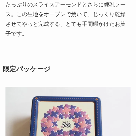
たっぷりのスライスアーモンドとさらに練乳ソー
ス。この生地をオーブンで焼いて、じっくり乾燥
させてやっと完成する、とても手間暇かけたお菓
子です。
限定パッケージ