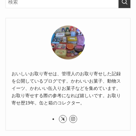
おいしいお取り寄せは、管理人のお取り寄せした記録
を公開しているブログです。かわいいお菓子、動物ス
イーツ、かわいい缶入りお菓子などを集めています。
お取り寄せする際の参考になれば嬉しいです。お取り
寄せ歴19年。缶と箱のコレクター。