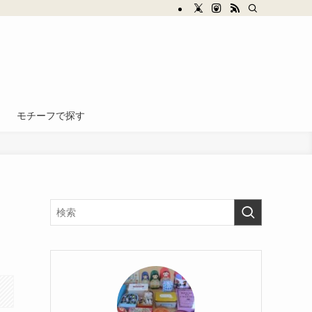
モチーフで探す