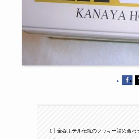
金谷ホテル伝統のクッキー詰め合わ