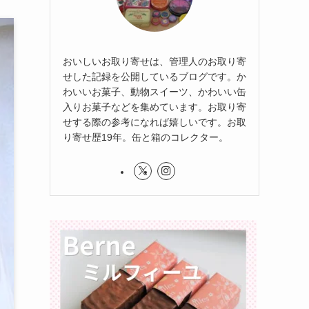
おいしいお取り寄せは、管理人のお取り寄
せした記録を公開しているブログです。か
わいいお菓子、動物スイーツ、かわいい缶
入りお菓子などを集めています。お取り寄
せする際の参考になれば嬉しいです。お取
り寄せ歴19年。缶と箱のコレクター。