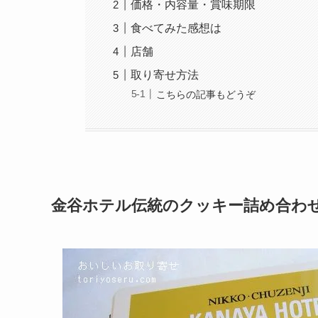
価格・内容量・賞味期限
食べてみた感想は
店舗
取り寄せ方法
こちらの記事もどうぞ
金谷ホテル伝統のクッキー詰め合わ