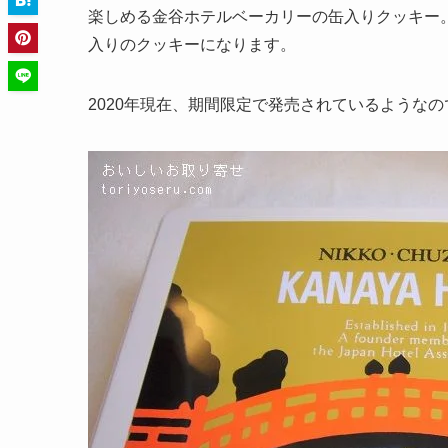
楽しめる金谷ホテルベーカリーの缶入りクッキー。
入りのクッキーになります。
2020年現在、期間限定で発売されているような