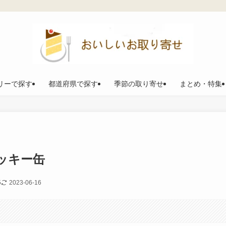
リーで探す
都道府県で探す
季節の取り寄せ
まとめ・特集
ッキー缶
5
2023-06-16
。