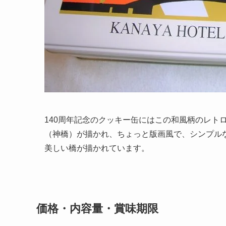
140周年記念のクッキー缶にはこの和風柄のレト
（神橋）が描かれ、ちょっと版画風で、シンプル
美しい橋が描かれています。
価格・内容量・賞味期限