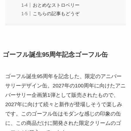
おとめなストロベリー
こちらの記事もどうぞ
ゴーフル誕生95周年記念ゴーフル缶
ゴーフル誕生95周年を記念した、限定のアニバー
サリーデザイン缶。2027年の100周年に向けたアニ
バーサリー企画第1弾として販売されたもので、
2027年に向けて続々と新作が登場しそうで楽しみ
です。このゴーフル缶はモダンな感じの印象の缶
に、この商品だけに開発された限定クリームのゴ