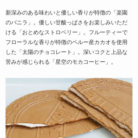
新深みのある味わいと優しい香りが特徴の「楽園
のバニラ」。優しい甘酸っぱさをお楽しみいただ
ける「おとめなストロベリー」。フルーティーで
フローラルな香りが特徴のペルー産カカオを使用
した「太陽のチョコレート」。深いコクと上品な
苦みが感じられる「星空のモカコーヒー」。