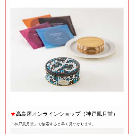
★
高島屋オンラインショップ（神戸風月堂）
「神戸風月堂」で検索すると早く見つかります。