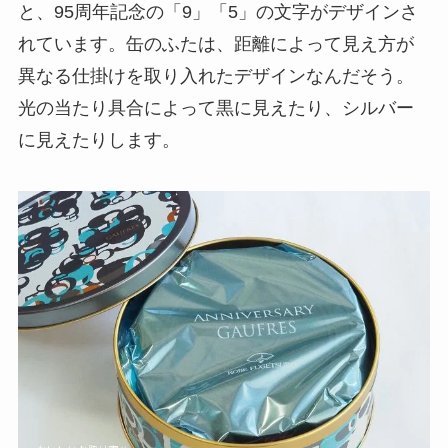
と、95周年記念の「9」「5」の文字がデザインさ
れています。缶のふたは、距離によって見え方が
異なる仕掛けを取り入れたデザインなんだそう。
光の当たり具合によって黒に見えたり、シルバー
に見えたりします。