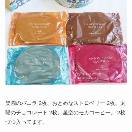
楽園のバニラ 2枚、おとめなストロベリー 2枚、太
陽のチョコレート 2枚、星空のモカコーヒー、 2枚
づつ入ってます。