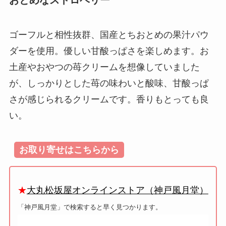
ゴーフルと相性抜群、国産とちおとめの果汁パウ
ダーを使用。優しい甘酸っぱさを楽しめます。お
土産やおやつの苺クリームを想像していました
が、しっかりとした苺の味わいと酸味、甘酸っぱ
さが感じられるクリームです。香りもとっても良
い。
お取り寄せはこちらから
★
大丸松坂屋オンラインストア（神戸風月堂）
「神戸風月堂」で検索すると早く見つかります。