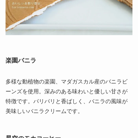
楽園バニラ
多様な動植物の楽園、マダガスカル産のバニラビ
ーンズを使用。深みのある味わいと優しい甘さが
特徴です。パリパリと香ばしく、バニラの風味が
美味しいバニラクリームです。