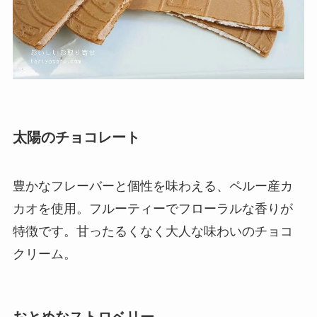
太陽のチョコレート
豊かなフレーバーと個性を味わえる、ペルー産カ
カオを使用。フルーティーでフローラルな香りが
特徴です。甘ったるくなく大人な味わいのチョコ
クリーム。
おとめなストロベリー