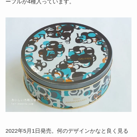
ーフルが4種入っています。
2022年5月1日発売。何のデザインかなと良く見る