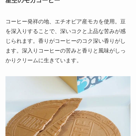
星空のモカコーヒー
コーヒー発祥の地、エチオピア産モカを使用。豆
を深入りすることで、深いコクと上品な苦みが感
じられます。香りがコーヒーのコク深い香りがし
ます。深入りコーヒーの苦みと香りと風味がしっ
かりクリームに生きています。