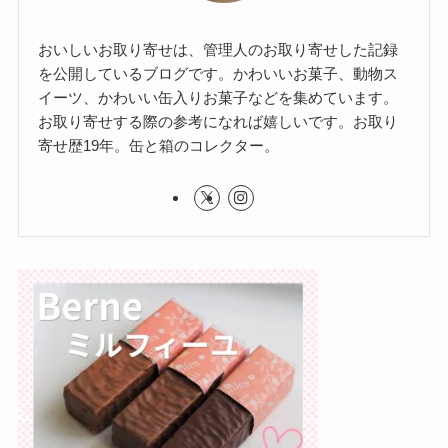
おいしいお取り寄せは、管理人のお取り寄せした記録
を公開しているブログです。かわいいお菓子、動物ス
イーツ、かわいい缶入りお菓子などを集めています。
お取り寄せする際の参考になれば嬉しいです。お取り
寄せ歴19年。缶と箱のコレクター。