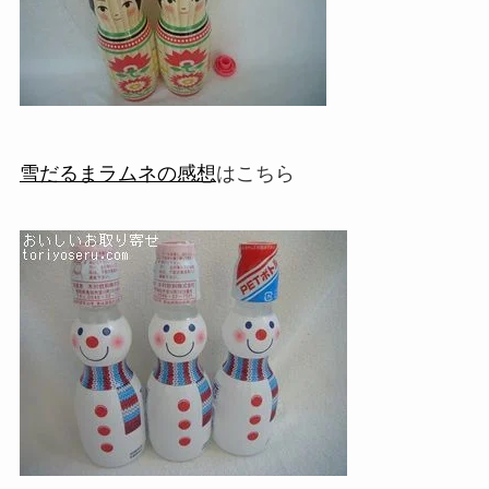
雪だるまラムネの感想
はこちら