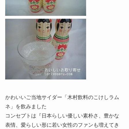
かわいいご当地サイダー「木村飲料のこけしラム
ネ」を飲みました
コンセプトは『日本らしい優しい素朴さ、豊かな
表情、愛らしい形に若い女性のファンも増えてき