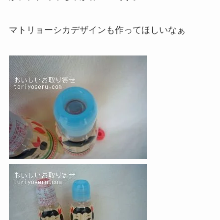
マトリョーシカデザインも作ってほしいなぁ