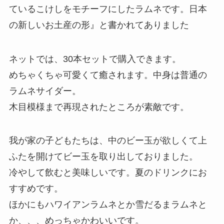
ているこけしをモチーフにしたラムネです。日本
の新しいお土産の形』と書かれてありました
ネットでは、30本セットで購入できます。
めちゃくちゃ可愛くて癒されます。中身は普通の
ラムネサイダー。
木目模様まで再現されたところが素敵です。
我が家の子どもたちは、中のビー玉が欲しくて上
ふたを開けてビー玉を取り出しておりました。
冷やして飲むと美味しいです。夏のドリンクにお
すすめです。
ほかにもハワイアンラムネとか雪だるまラムネと
か、、、めっちゃかわいいです。