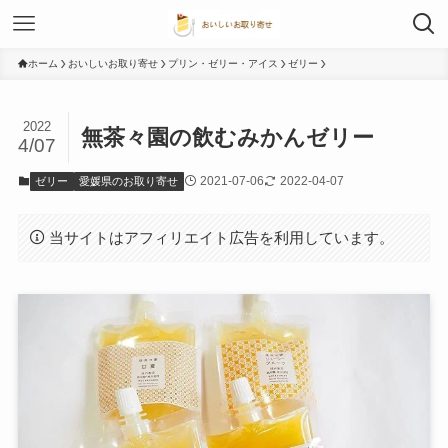
ホーム
おいしいお取り寄せ
プリン・ゼリー・アイス
ゼリー
2022
無茶々園の飲むみかんゼリー
4/07
2021-07-06
2022-04-07
ゼリー
愛媛県のお取り寄せ
当サイトはアフィリエイト広告を利用しています。