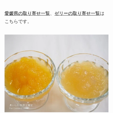
愛媛県の取り寄せ一覧
、
ゼリーの取り寄せ一覧
は
こちらです。