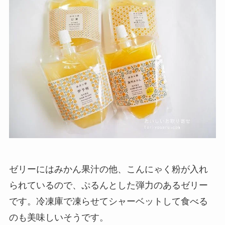
ゼリーにはみかん果汁の他、こんにゃく粉が入れ
られているので、ぷるんとした弾力のあるゼリー
です。冷凍庫で凍らせてシャーベットして食べる
のも美味しいそうです。