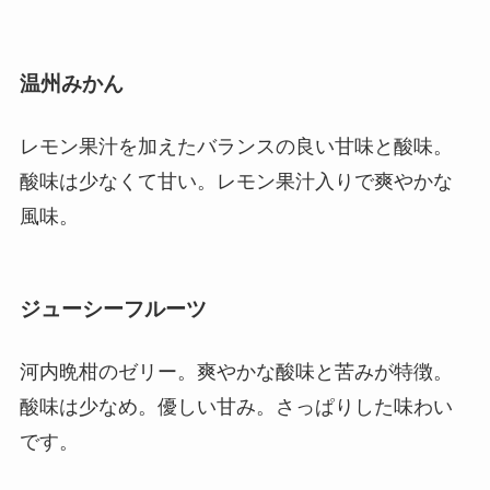
温州みかん
レモン果汁を加えたバランスの良い甘味と酸味。
酸味は少なくて甘い。レモン果汁入りで爽やかな
風味。
ジューシーフルーツ
河内晩柑のゼリー。爽やかな酸味と苦みが特徴。
酸味は少なめ。優しい甘み。さっぱりした味わい
です。