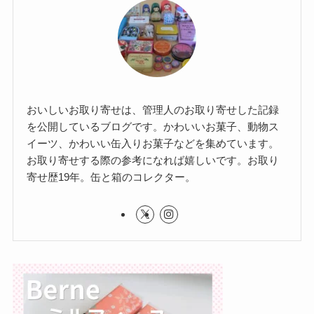
おいしいお取り寄せは、管理人のお取り寄せした記録
を公開しているブログです。かわいいお菓子、動物ス
イーツ、かわいい缶入りお菓子などを集めています。
お取り寄せする際の参考になれば嬉しいです。お取り
寄せ歴19年。缶と箱のコレクター。