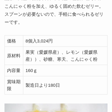
こんにゃく粉を加え、ゆるく固めた飲むゼリー。
スプーンが必要ないので、手軽に食べられるゼリ
ーです。
価格
8個入3,024円
果実（愛媛県産）、レモン（愛媛県
原材料
産））、砂糖、寒天、こんにゃく粉
内容量
160ｇ
賞味期
製造日より180日
限