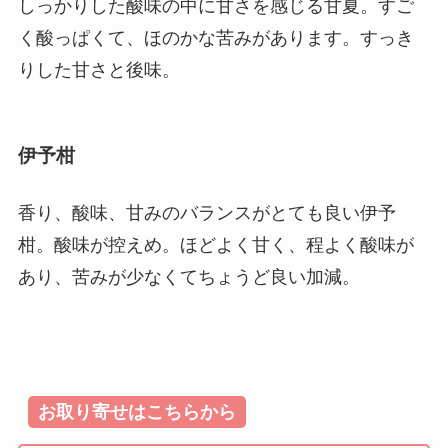
しっかりした酸味の中に甘さを感じる甘夏。すご
く酸っぱくて、ほのかな苦みがあります。すっき
りした甘さと後味。
伊予柑
香り、酸味、甘みのバランスがとても良い伊予
柑。酸味が控えめ。ほどよく甘く、程よく酸味が
あり、苦みが少なくてちょうど良い加減。
お取り寄せはこちらから