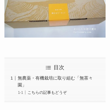
目次
無農薬・有機栽培に取り組む「無茶々
園」
こちらの記事もどうぞ