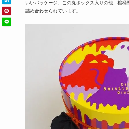
いいパッケージ。この丸ボックス入りの他、棺桶型
詰め合わせられています。