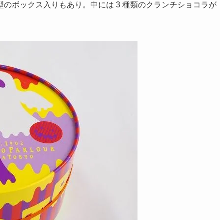
のボックス入りもあり。中には 3 種類のクランチショコラが