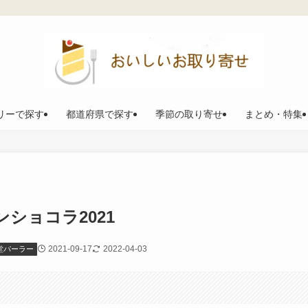
リーで探す
都道府県で探す
季節の取り寄せ
まとめ・特集
ショコラ2021
2021-09-17
2022-04-03
堂パーラー
。