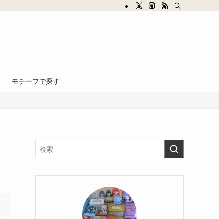
モチーフで探す