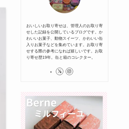
おいしいお取り寄せは、管理人のお取り寄
せした記録を公開しているブログです。か
わいいお菓子、動物スイーツ、かわいい缶
入りお菓子などを集めています。お取り寄
せする際の参考になれば嬉しいです。お取
り寄せ歴19年。缶と箱のコレクター。