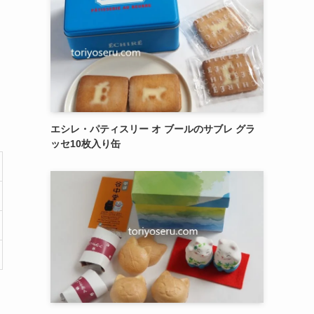
エシレ・パティスリー オ ブールのサブレ グラ
ッセ10枚入り缶