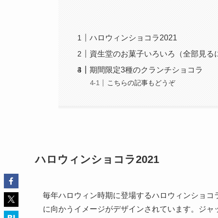
ハロウィンショコラ2021
資生堂のお菓子いろいろ（全部見る
期間限定3種のクランチショコラ
こちらの記事もどうぞ
ハロウィンショコラ2021
毎年ハロウィン時期に登場するハロウィンショコ
に向かうイメージがデザインされています。ジャッ