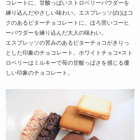
コレートに、甘酸っぱいストロベリーパウダーを
練り込んだやさしい味わい。エスプレッソ(白)はコ
クのあるビターチョコレートに、ほろ苦いコーヒ
ーパウダーを練り込んだ大人の味わい。
エスプレッソの苦みのあるビターチョコがきりっ
とした印象のチョコレート。ホワイトチョコ×スト
ロベリーはミルキーで苺の甘酸っぱさを感じる優
しい印象のチョコレート。