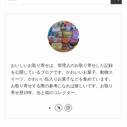
おいしいお取り寄せは、管理人のお取り寄せした記録
を公開しているブログです。かわいいお菓子、動物ス
イーツ、かわいい缶入りお菓子などを集めています。
お取り寄せする際の参考になれば嬉しいです。お取り
寄せ歴19年。缶と箱のコレクター。