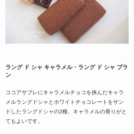
ラング ド シャ キャラメル・ラング ド シャ ブラ
ン
ココアサブレにキャラメルチョコを挟んだキャラ
メルラングドシャとホワイトチョコレートをサン
ドしたラングドシャの2種。キャラメルの香りがと
てもよいです。