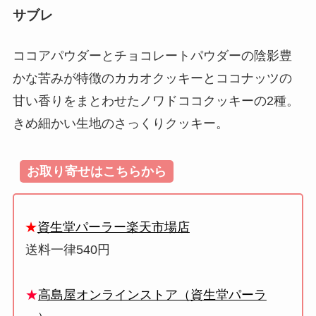
サブレ
ココアパウダーとチョコレートパウダーの陰影豊
かな苦みが特徴のカカオクッキーとココナッツの
甘い香りをまとわせたノワドココクッキーの2種。
きめ細かい生地のさっくりクッキー。
お取り寄せはこちらから
★
資生堂パーラー楽天市場店
送料一律540円
★
高島屋オンラインストア（資生堂パーラ