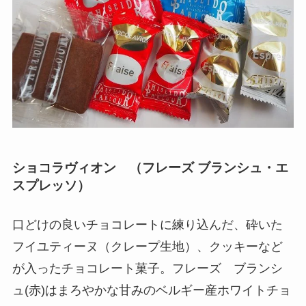
ショコラヴィオン （フレーズ ブランシュ・エ
スプレッソ）
口どけの良いチョコレートに練り込んだ、砕いた
フイユティーヌ（クレープ生地）、クッキーなど
が入ったチョコレート菓子。フレーズ ブランシ
ュ(赤)はまろやかな甘みのベルギー産ホワイトチョ