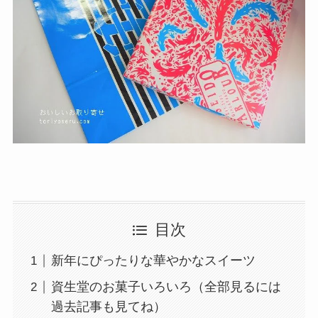
目次
新年にぴったりな華やかなスイーツ
資生堂のお菓子いろいろ（全部見るには
過去記事も見てね）