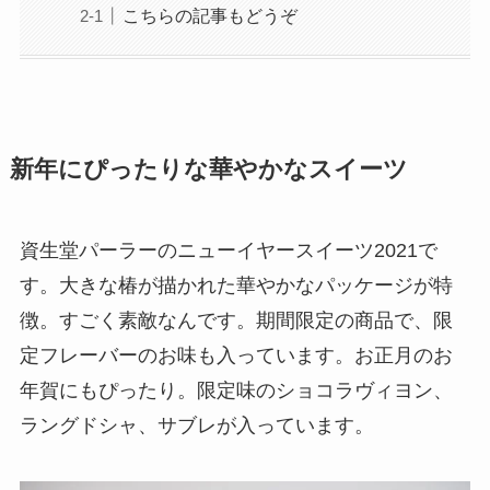
こちらの記事もどうぞ
新年にぴったりな華やかなスイーツ
資生堂パーラーのニューイヤースイーツ2021で
す。大きな椿が描かれた華やかなパッケージが特
徴。すごく素敵なんです。期間限定の商品で、限
定フレーバーのお味も入っています。お正月のお
年賀にもぴったり。限定味のショコラヴィヨン、
ラングドシャ、サブレが入っています。