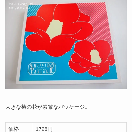
大きな椿の花が素敵なパッケージ。
価格
1728円