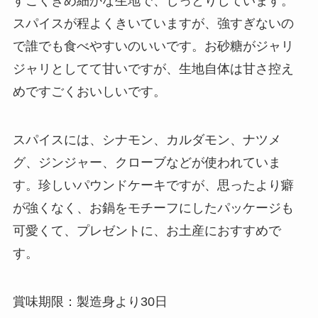
すごくきめ細かな生地で、しっとりしています。
スパイスが程よくきいていますが、強すぎないの
で誰でも食べやすいのいいです。お砂糖がジャリ
ジャリとしてて甘いですが、生地自体は甘さ控え
めですごくおいしいです。
スパイスには、シナモン、カルダモン、ナツメ
グ、ジンジャー、クローブなどが使われていま
す。珍しいパウンドケーキですが、思ったより癖
が強くなく、お鍋をモチーフにしたパッケージも
可愛くて、プレゼントに、お土産におすすめで
す。
賞味期限：製造身より30日