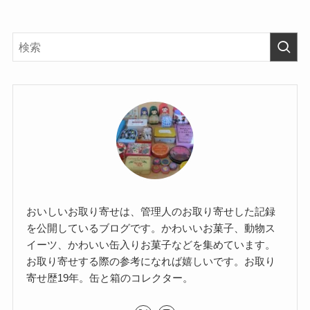
おいしいお取り寄せは、管理人のお取り寄せした記録
を公開しているブログです。かわいいお菓子、動物ス
イーツ、かわいい缶入りお菓子などを集めています。
お取り寄せする際の参考になれば嬉しいです。お取り
寄せ歴19年。缶と箱のコレクター。