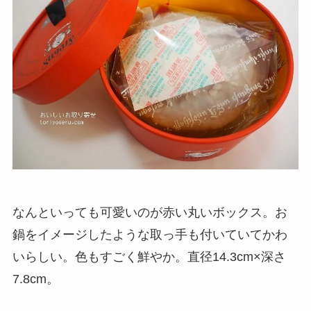
なんといっても可愛いのが赤い丸いボックス。お
鍋をイメージしたような取っ手も付いていてかわ
いらしい。色もすごく鮮やか。直径14.3cm×深さ
7.8cm。