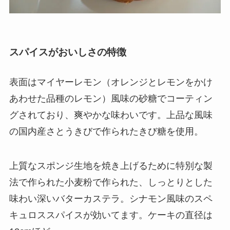
スパイスがおいしさの特徴
表面はマイヤーレモン（オレンジとレモンをかけ
あわせた品種のレモン）風味の砂糖でコーティン
グされており、爽やかな味わいです。上品な風味
の国内産さとうきびで作られたきび糖を使用。
上質なスポンジ生地を焼き上げるために特別な製
法で作られた小麦粉で作られた、しっとりとした
味わい深いバターカステラ。シナモン風味のスペ
キュロススパイスが効いてます。ケーキの直径は