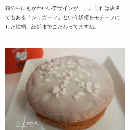
箱の中にもかわいいデザインが、、。これは店名
でもある「シュガーフ」という妖精をモチーフに
した絵柄。細部までこだわってますね。