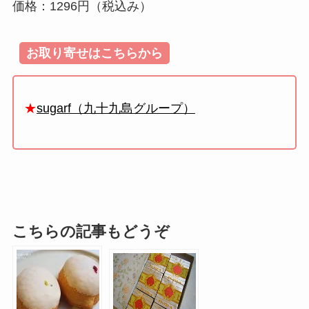
価格：1296円（税込み）
お取り寄せはこちらから
★
sugarf（九十九島グループ）
こちらの記事もどうぞ