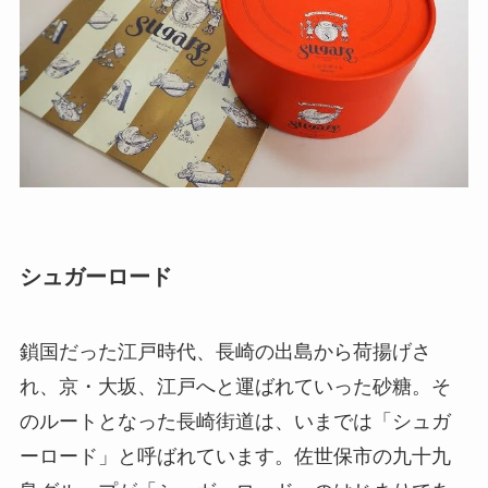
シュガーロード
鎖国だった江戸時代、長崎の出島から荷揚げさ
れ、京・大坂、江戸へと運ばれていった砂糖。そ
のルートとなった長崎街道は、いまでは「シュガ
ーロード」と呼ばれています。佐世保市の九十九