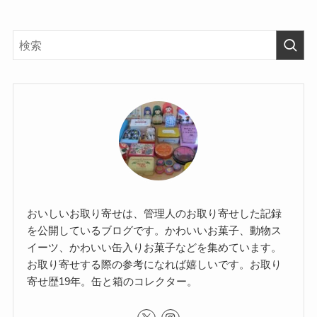
おいしいお取り寄せは、管理人のお取り寄せした記録
を公開しているブログです。かわいいお菓子、動物ス
イーツ、かわいい缶入りお菓子などを集めています。
お取り寄せする際の参考になれば嬉しいです。お取り
寄せ歴19年。缶と箱のコレクター。