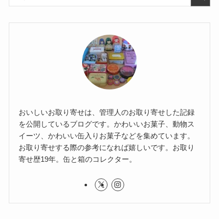
おいしいお取り寄せは、管理人のお取り寄せした記録
を公開しているブログです。かわいいお菓子、動物ス
イーツ、かわいい缶入りお菓子などを集めています。
お取り寄せする際の参考になれば嬉しいです。お取り
寄せ歴19年。缶と箱のコレクター。