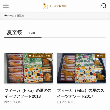
ホーム
夏至祭
夏至祭
– tag –
東京のお取り寄せ
fika
フィーカ（Fika）の夏のス
フィーカ（Fika）の夏のス
イーツアソート2018
イーツアソート2017
2018-06-19
2017-06-15